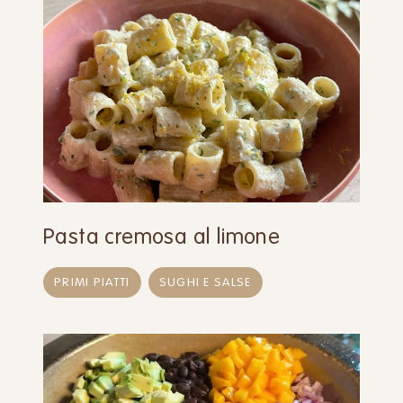
Pasta cremosa al limone
PRIMI PIATTI
SUGHI E SALSE