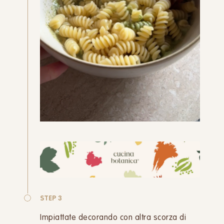
STEP 3
Impiattate decorando con altra scorza di