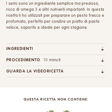
I semi sono un ingrediente semplice ma prezioso,
ricco di omega 3 e altri nutrienti importanti. In questa
ricetta li ho utilizzati per preparare un pesto fresco e
profumato, perfetto per condire un piatto di pasta
veloce, saporito e ideale per ogni stagione.
INGREDIENTI
PROCEDIMENTO
10 minuti
GUARDA LA VIDEORICETTA
QUESTA RICETTA NON CONTIENE: