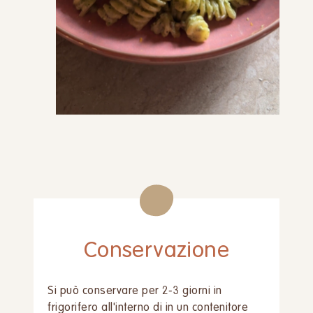
Conservazione
Si può conservare per 2-3 giorni in
frigorifero all'interno di in un contenitore