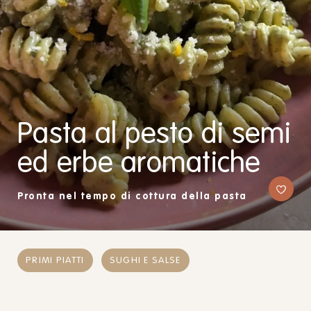
Pasta al pesto di semi
ed erbe aromatiche
Pronta nel tempo di cottura della pasta
PRIMI PIATTI
SUGHI E SALSE