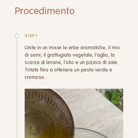
Procedimento
STEP 1
Unite in un mixer le erbe aromatiche, il mix
di semi, il grattugiato vegetale, l’aglio, la
scorza di limone, l’olio e un pizzico di sale.
Tritate fino a ottenere un pesto verde e
cremoso.