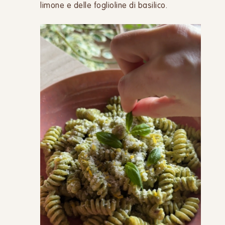
limone e delle foglioline di basilico.