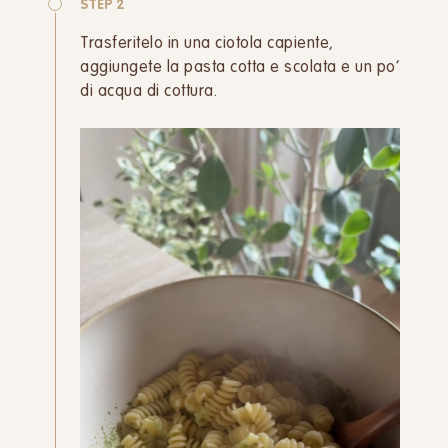
STEP 2
Trasferitelo in una ciotola capiente,
aggiungete la pasta cotta e scolata e un po’
di acqua di cottura.