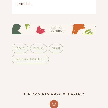
ermetico.
PASTA
PESTO
SEMI
ERBE-AROMATICHE
TI È PIACIUTA QUESTA RICETTA?