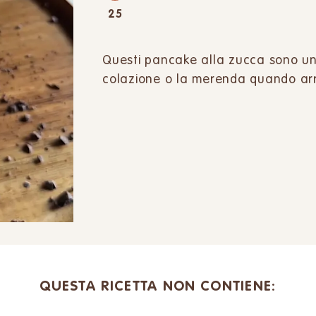
25
Questi pancake alla zucca sono uno 
colazione o la merenda quando arri
QUESTA RICETTA NON CONTIENE: