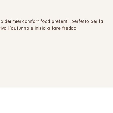
dei miei comfort food preferiti, perfetto per la
va l’autunno e inizia a fare freddo.