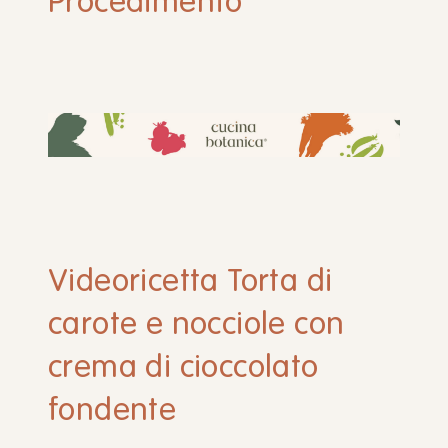
Procedimento
Videoricetta Torta di
carote e nocciole con
crema di cioccolato
fondente