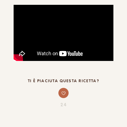
TI È PIACIUTA QUESTA RICETTA?
24