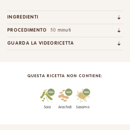
INGREDIENTI
PROCEDIMENTO
50 minuti
GUARDA LA VIDEORICETTA
QUESTA RICETTA NON CONTIENE:
Soia
Arachidi
Sesamo