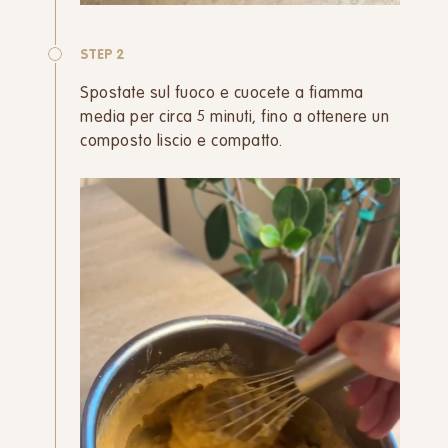
STEP 2
Spostate sul fuoco e cuocete a fiamma
media per circa 5 minuti, fino a ottenere un
composto liscio e compatto.