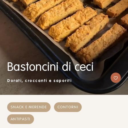
Bastoncini di ceci
Dorati, croccanti e saporiti
SNACK E MERENDE
CONTORNI
ANTIPASTI