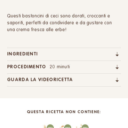
Questi bastoncini di ceci sono dorati, croccanti e
saporiti, perfetti da condividere e da gustare con
una crema fresca alle erbe!
INGREDIENTI
PROCEDIMENTO
20 minuti
GUARDA LA VIDEORICETTA
QUESTA RICETTA NON CONTIENE: