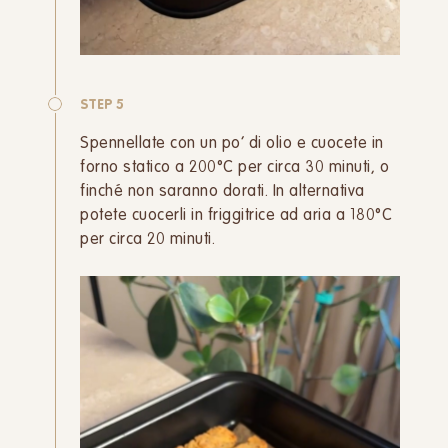
STEP 5
Spennellate con un po’ di olio e cuocete in
forno statico a 200°C per circa 30 minuti, o
finché non saranno dorati. In alternativa
potete cuocerli in friggitrice ad aria a 180°C
per circa 20 minuti.