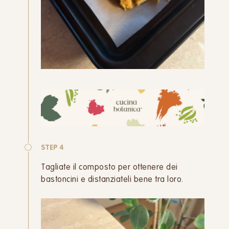
STEP 4
Tagliate il composto per ottenere dei
bastoncini e distanziateli bene tra loro.