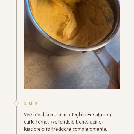
STEP 3
Versate il tutto su una teglia rivestita con
carta forno, livellandolo bene, quindi
lasciatelo raffreddare completamente.