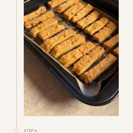
STEP 6