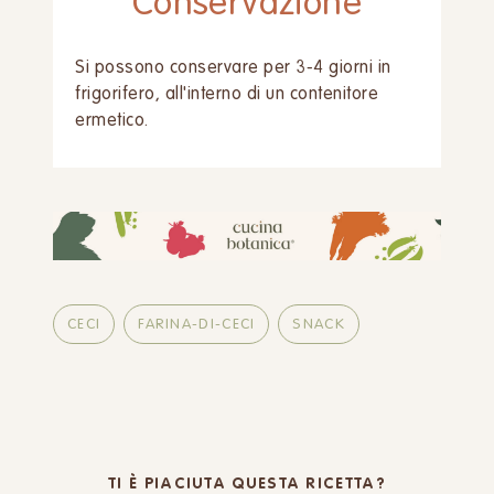
Conservazione
Si possono conservare per 3-4 giorni in
frigorifero, all'interno di un contenitore
ermetico.
CECI
FARINA-DI-CECI
SNACK
TI È PIACIUTA QUESTA RICETTA?