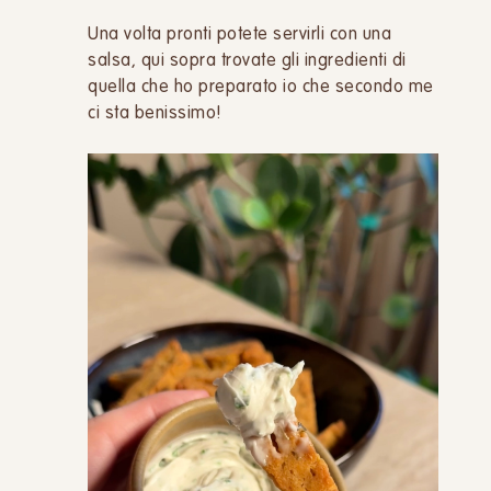
Una volta pronti potete servirli con una
salsa, qui sopra trovate gli ingredienti di
quella che ho preparato io che secondo me
ci sta benissimo!