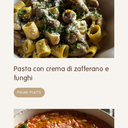
Pasta con crema di zafferano e
funghi
PRIMI PIATTI