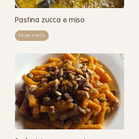
Pastina zucca e miso
PRIMI PIATTI