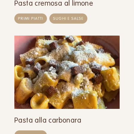
Pasta cremosa al limone
PRIMI PIATTI
SUGHI E SALSE
Pasta alla carbonara