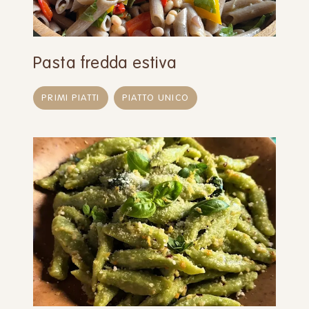
Pasta fredda estiva
PRIMI PIATTI
PIATTO UNICO