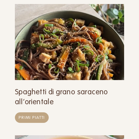
Spaghetti di grano saraceno
all’orientale
PRIMI PIATTI