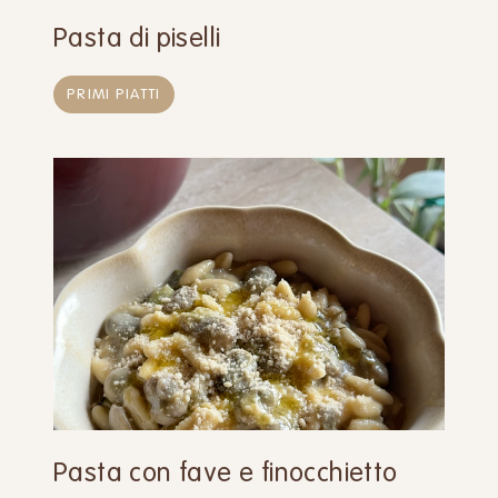
Pasta di piselli
PRIMI PIATTI
Pasta con fave e finocchietto