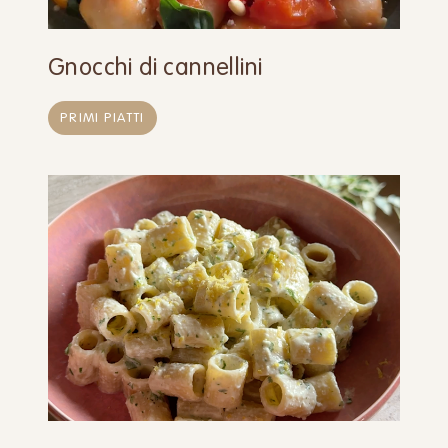
Gnocchi di cannellini
PRIMI PIATTI