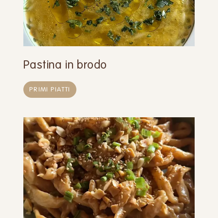
Pastina in brodo
PRIMI PIATTI