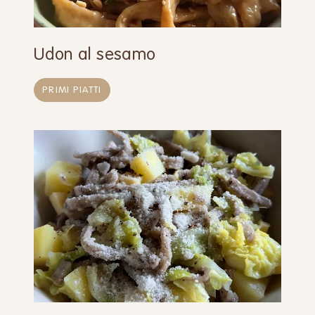
Udon al sesamo
PRIMI PIATTI