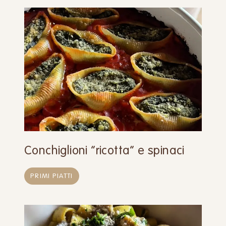
Conchiglioni “ricotta” e spinaci
PRIMI PIATTI