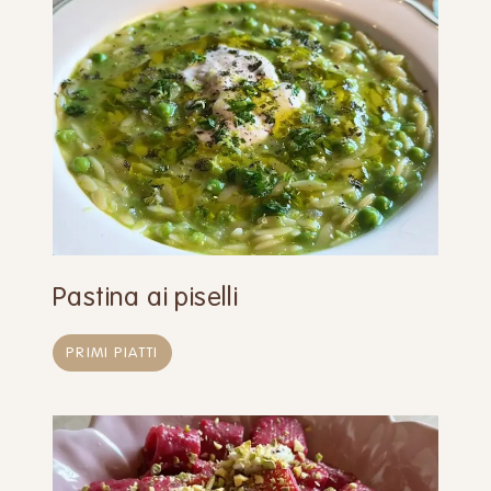
Pastina ai piselli
PRIMI PIATTI