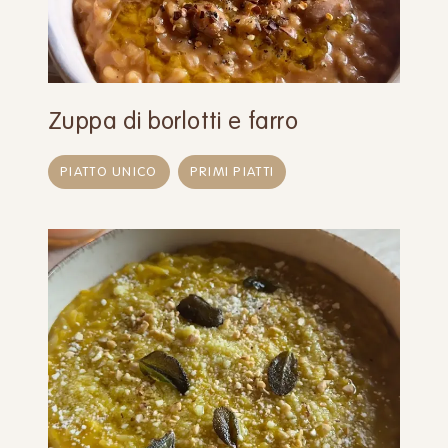
Zuppa di borlotti e farro
PIATTO UNICO
PRIMI PIATTI