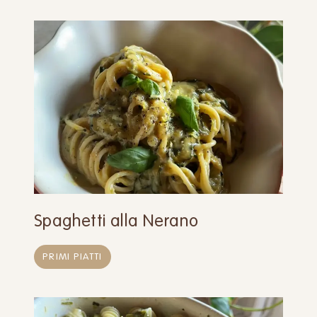
Spaghetti alla Nerano
PRIMI PIATTI