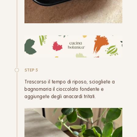
STEP 5
Trascorso il tempo di riposo, sciogliete a
bagnomaria il cioccolato fondente e
aggiungete degli anacardi tritati.