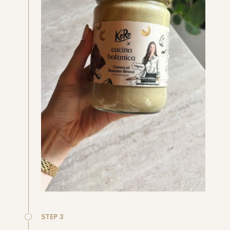
STEP 3