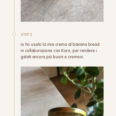
STEP 2
Io ho usato la mia crema al banana bread
in collaborazione con Koro, per rendere i
gelati ancora più buoni e cremosi.