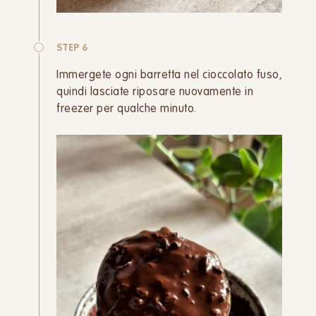
STEP 6
Immergete ogni barretta nel cioccolato fuso,
quindi lasciate riposare nuovamente in
freezer per qualche minuto.