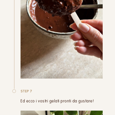
STEP 7
Ed ecco i vostri gelati pronti da gustare!