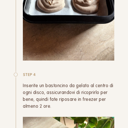
STEP 4
Inserite un bastoncino da gelato al centro di
ogni disco, assicurandovi di ricoprirlo per
bene, quindi fate riposare in freezer per
almeno 2 ore.