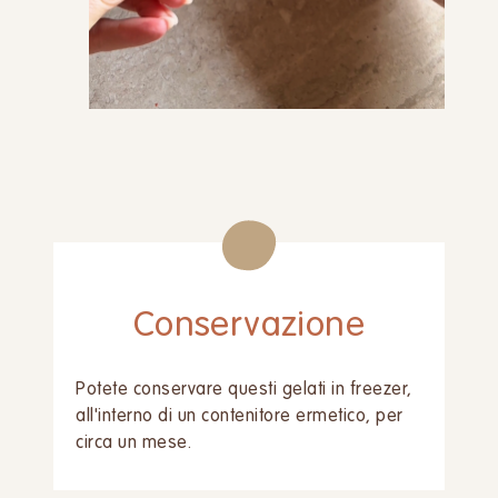
Conservazione
Potete conservare questi gelati in freezer,
all'interno di un contenitore ermetico, per
circa un mese.