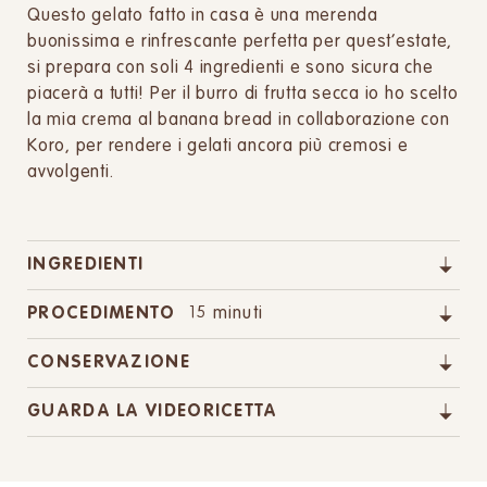
Questo gelato fatto in casa è una merenda
buonissima e rinfrescante perfetta per quest’estate,
si prepara con soli 4 ingredienti e sono sicura che
piacerà a tutti! Per il burro di frutta secca io ho scelto
la mia crema al banana bread in collaborazione con
Koro, per rendere i gelati ancora più cremosi e
avvolgenti.
INGREDIENTI
PROCEDIMENTO
15 minuti
CONSERVAZIONE
GUARDA LA VIDEORICETTA