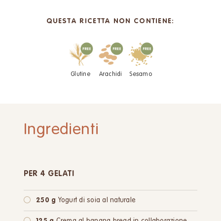
QUESTA RICETTA NON CONTIENE:
Glutine
Arachidi
Sesamo
Ingredienti
PER 4 GELATI
250 g
Yogurt di soia al naturale