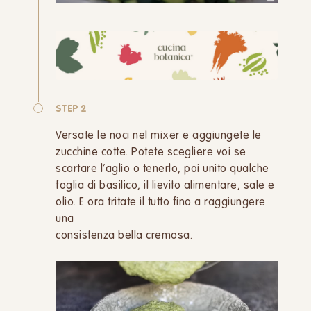
STEP 2
Versate le noci nel mixer e aggiungete le
zucchine cotte. Potete scegliere voi se
scartare l’aglio o tenerlo, poi unito qualche
foglia di basilico, il lievito alimentare, sale e
olio. E ora tritate il tutto fino a raggiungere
una
consistenza bella cremosa.