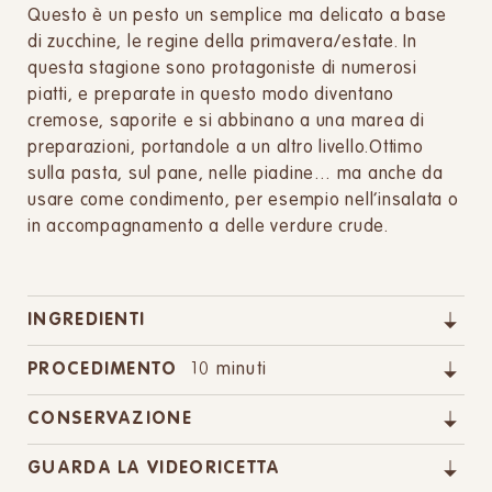
Questo è un pesto un semplice ma delicato a base
di zucchine, le regine della primavera/estate. In
questa stagione sono protagoniste di numerosi
piatti, e preparate in questo modo diventano
cremose, saporite e si abbinano a una marea di
preparazioni, portandole a un altro livello.Ottimo
sulla pasta, sul pane, nelle piadine… ma anche da
usare come condimento, per esempio nell’insalata o
in accompagnamento a delle verdure crude.
INGREDIENTI
PROCEDIMENTO
10 minuti
CONSERVAZIONE
GUARDA LA VIDEORICETTA