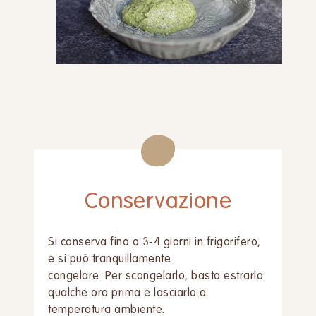
Conservazione
Si conserva fino a 3-4 giorni in frigorifero,
e si può tranquillamente
congelare. Per scongelarlo, basta estrarlo
qualche ora prima e lasciarlo a
temperatura ambiente.