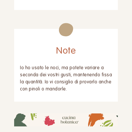
Note
Io ho usato le noci, ma potete variare a
seconda dei vostri gusti, mantenendo fissa
la quantità. Io vi consiglio di provarlo anche
con pinoli o mandorle.