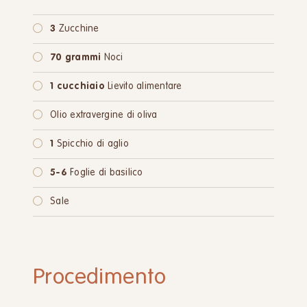
3
Zucchine
70 grammi
Noci
1 cucchiaio
Lievito alimentare
Olio extravergine di oliva
1
Spicchio di aglio
5-6
Foglie di basilico
Sale
Procedimento