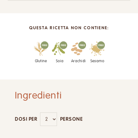
QUESTA RICETTA NON CONTIENE:
Glutine
Soia
Arachidi
Sesamo
Ingredienti
DOSI PER
PERSONE