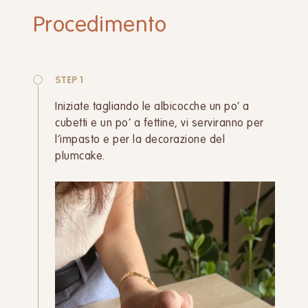
Procedimento
STEP 1
Iniziate tagliando le albicocche un po’ a
cubetti e un po’ a fettine, vi serviranno per
l’impasto e per la decorazione del
plumcake.