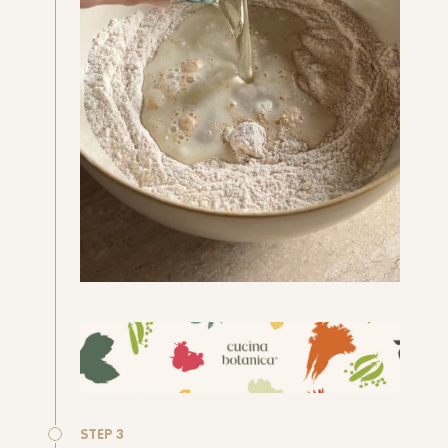
STEP 3