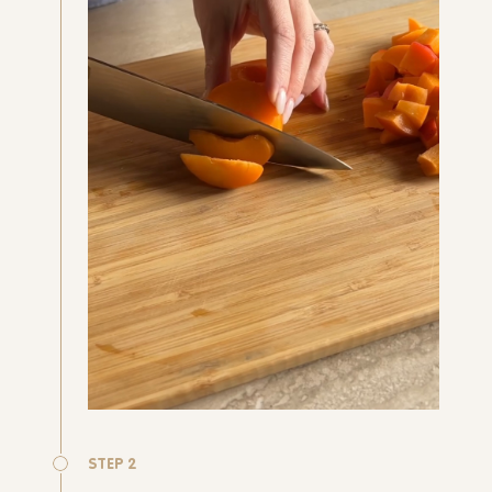
STEP 2