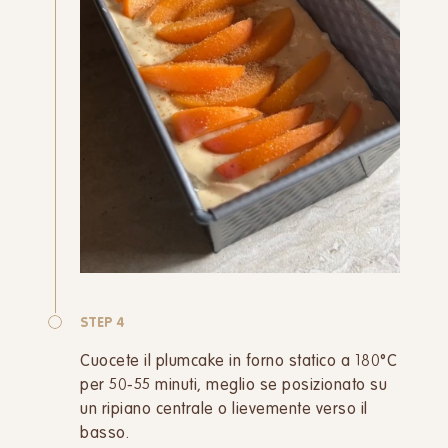
STEP 4
Cuocete il plumcake in forno statico a 180°C
per 50-55 minuti, meglio se posizionato su
un ripiano centrale o lievemente verso il
basso.