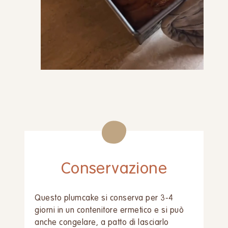
Conservazione
Questo plumcake si conserva per 3-4
giorni in un contenitore ermetico e si può
anche congelare, a patto di lasciarlo