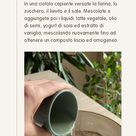
In una ciotola capiente versate la farina, lo
zucchero, il lievito e il sale. Mescolate e
aggiungete poi i liquidi: latte vegetale, olio
di semi, yogurt di soia ed estratto di
vaniglia, mescolando nuovamente fino ad
ottenere un composto liscio ed omogeneo.