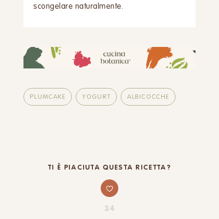
scongelare naturalmente.
PLUMCAKE
YOGURT
ALBICOCCHE
TI È PIACIUTA QUESTA RICETTA?
34