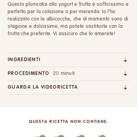
Questo plumcake allo yogurt e frutta è sofficissimo e
perfetto per la colazione o per merenda. Io l'ho
realizzato con le albicocche, che al momento sono di
stagione e dolcissime, ma potete sostituirle con la
frutta che preferite. Vi assicuro che lo amerete!
INGREDIENTI
PROCEDIMENTO
20 minuti
GUARDA LA VIDEORICETTA
QUESTA RICETTA NON CONTIENE: