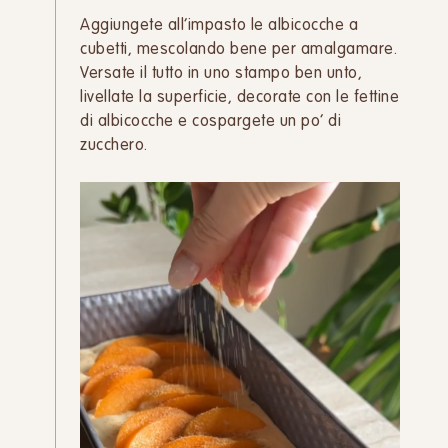
Aggiungete all’impasto le albicocche a
cubetti, mescolando bene per amalgamare.
Versate il tutto in uno stampo ben unto,
livellate la superficie, decorate con le fettine
di albicocche e cospargete un po’ di
zucchero.