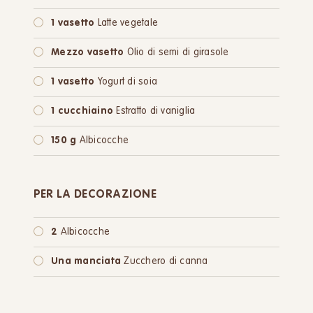
1 vasetto
Latte vegetale
Mezzo vasetto
Olio di semi di girasole
1 vasetto
Yogurt di soia
1 cucchiaino
Estratto di vaniglia
150 g
Albicocche
PER LA DECORAZIONE
2
Albicocche
Una manciata
Zucchero di canna