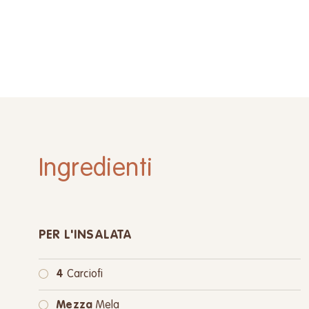
Ingredienti
PER L'INSALATA
4
Carciofi
Mezza
Mela