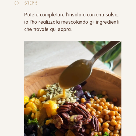
STEP 5
Potete completare l’insalata con una salsa,
io l’ho realizzata mescolando gli ingredienti
che trovate qui sopra.