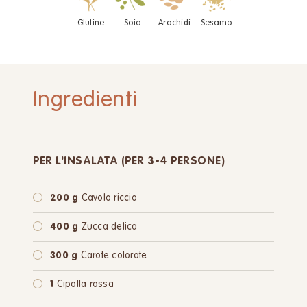
Glutine
Soia
Arachidi
Sesamo
Ingredienti
PER L'INSALATA (PER 3-4 PERSONE)
200 g
Cavolo riccio
400 g
Zucca delica
300 g
Carote colorate
1
Cipolla rossa