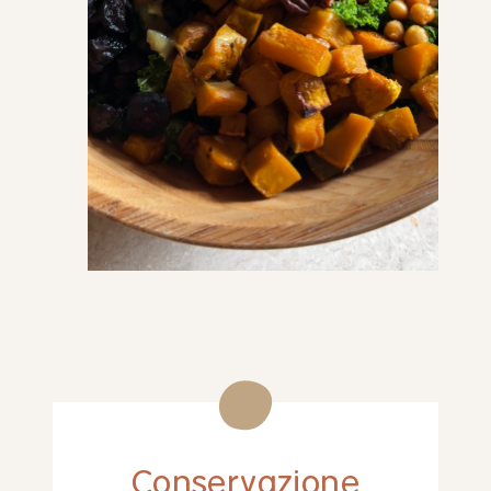
Conservazione