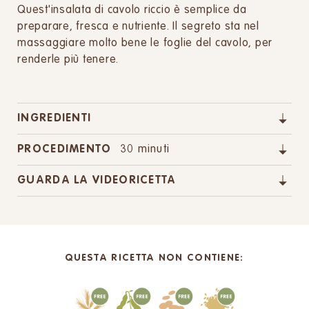
Quest'insalata di cavolo riccio è semplice da
preparare, fresca e nutriente. Il segreto sta nel
massaggiare molto bene le foglie del cavolo, per
renderle più tenere.
INGREDIENTI
PROCEDIMENTO
30 minuti
GUARDA LA VIDEORICETTA
QUESTA RICETTA NON CONTIENE: