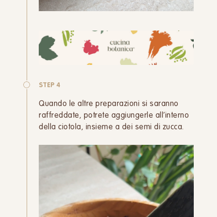
STEP 4
Quando le altre preparazioni si saranno
raffreddate, potrete aggiungerle all’interno
della ciotola, insieme a dei semi di zucca.