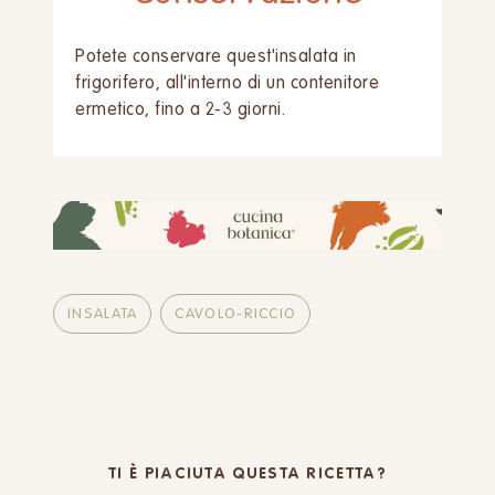
Potete conservare quest'insalata in
frigorifero, all'interno di un contenitore
ermetico, fino a 2-3 giorni.
INSALATA
CAVOLO-RICCIO
TI È PIACIUTA QUESTA RICETTA?