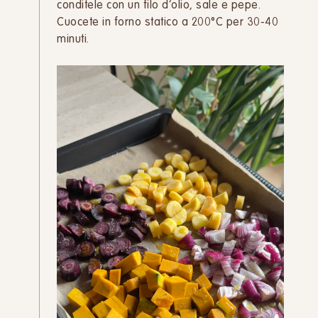
conditele con un filo d’olio, sale e pepe.
Cuocete in forno statico a 200°C per 30-40
minuti.