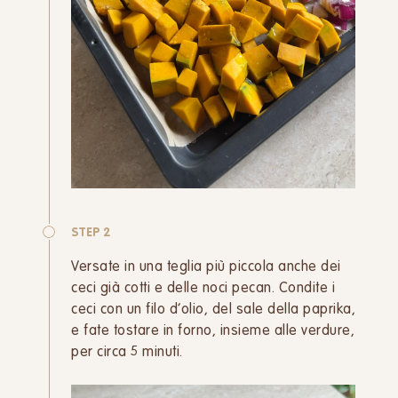
STEP 2
Versate in una teglia più piccola anche dei
ceci già cotti e delle noci pecan. Condite i
ceci con un filo d’olio, del sale della paprika,
e fate tostare in forno, insieme alle verdure,
per circa 5 minuti.