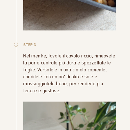
STEP 3
Nel mentre, lavate il cavolo riccio, rimuovete
la parte centrale più dura e spezzettate le
foglie. Versatele in una ciotola capiente,
conditele con un po’ di olio e sale e
massaggiatele bene, per renderle più
tenere e gustose.