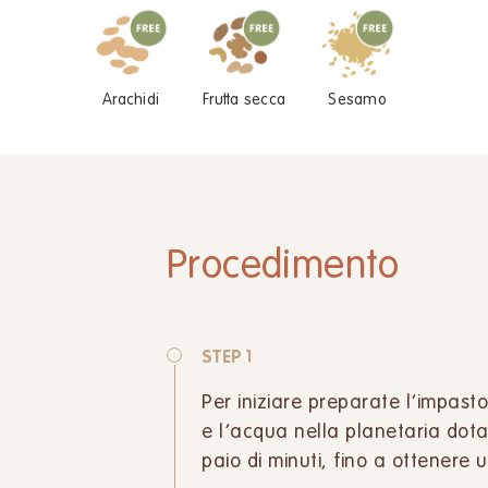
Arachidi
Frutta secca
Sesamo
Procedimento
STEP 1
Per iniziare preparate l’impasto
e l’acqua nella planetaria dota
paio di minuti, fino a ottenere 