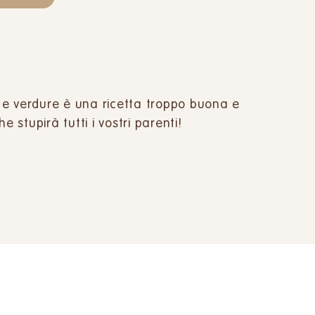
 e verdure è una ricetta troppo buona e
e stupirà tutti i vostri parenti!