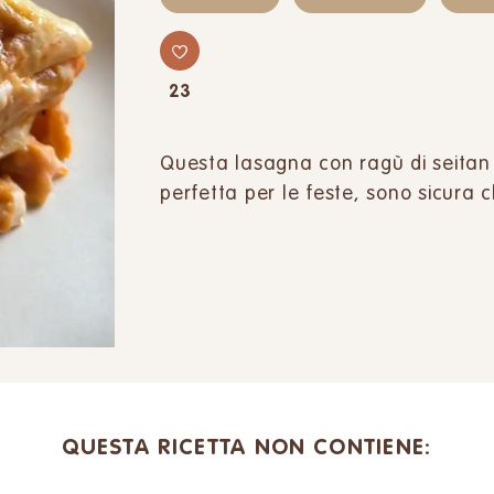
23
Questa lasagna con ragù di seitan
perfetta per le feste, sono sicura ch
QUESTA RICETTA NON CONTIENE: