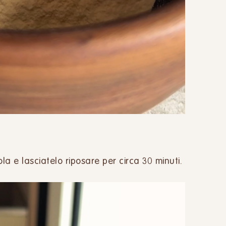
ola e lasciatelo riposare per circa 30 minuti.