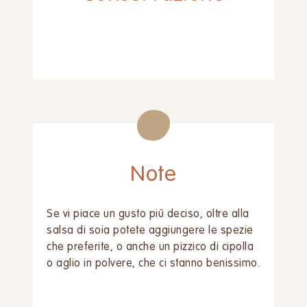
Note
Se vi piace un gusto più deciso, oltre alla
salsa di soia potete aggiungere le spezie
che preferite, o anche un pizzico di cipolla
o aglio in polvere, che ci stanno benissimo.