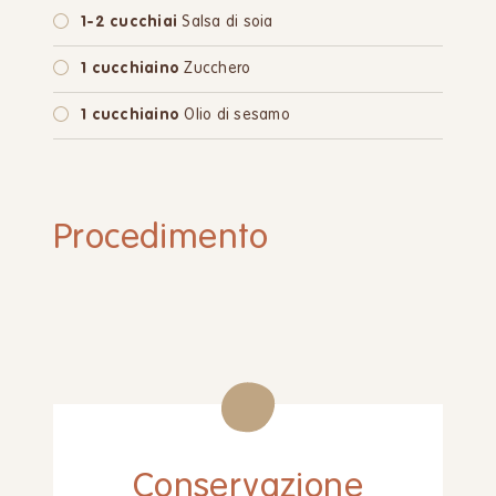
1-2 cucchiai
Salsa di soia
1 cucchiaino
Zucchero
1 cucchiaino
Olio di sesamo
Procedimento
Conservazione