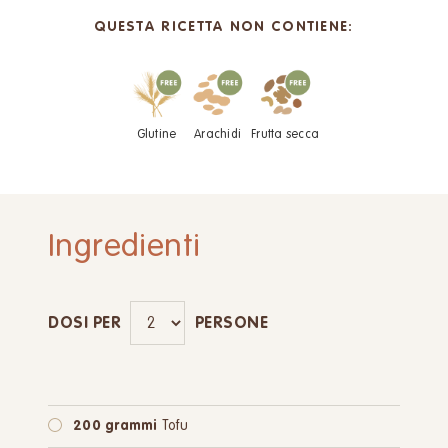
QUESTA RICETTA NON CONTIENE:
Glutine
Arachidi
Frutta secca
Ingredienti
DOSI PER
PERSONE
200 grammi
Tofu