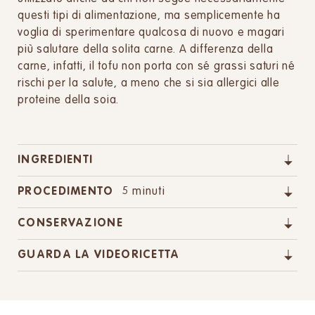
questi tipi di alimentazione, ma semplicemente ha
voglia di sperimentare qualcosa di nuovo e magari
più salutare della solita carne. A differenza della
carne, infatti, il tofu non porta con sé grassi saturi né
rischi per la salute, a meno che si sia allergici alle
proteine della soia.
INGREDIENTI
PROCEDIMENTO
5 minuti
CONSERVAZIONE
GUARDA LA VIDEORICETTA