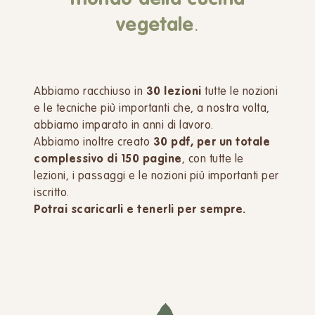
vegetale
.
Abbiamo racchiuso in
30 lezioni
tutte le nozioni
e le tecniche più importanti che, a nostra volta,
abbiamo imparato in anni di lavoro.
Abbiamo inoltre creato
30 pdf, per un totale
complessivo di 150 pagine
, con tutte le
lezioni, i passaggi e le nozioni più importanti per
iscritto.
Potrai scaricarli e tenerli per sempre.