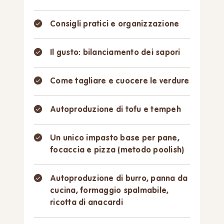
Consigli pratici e organizzazione
Il gusto: bilanciamento dei sapori
Come tagliare e cuocere le verdure
Autoproduzione di tofu e tempeh
Un unico impasto base per pane,
focaccia e pizza (metodo poolish)
Autoproduzione di burro, panna da
cucina, formaggio spalmabile,
ricotta di anacardi