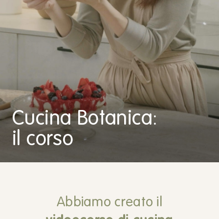
Cucina Botanica:
il corso
Abbiamo creato il