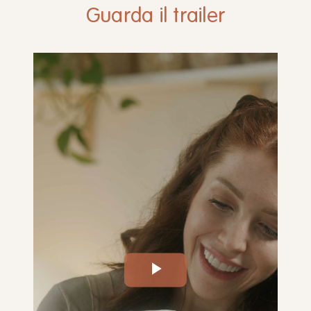
Guarda il trailer
Play