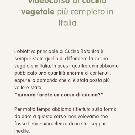
videocorso di cucina
vegetale
più completo in
Italia
L’obiettivo principale di Cucina Botanica è
sempre stato quello di diffondere la cucina
vegetale in Italia. In questi quattro anni abbiamo
pubblicato una quantità enorme di contenuti,
eppure la domanda che ci è stata posta più
volte è stata:
“quando farete un corso di cucina?”
Per molto tempo abbiamo riflettuto sulla forma
da dare a questo corso: non volevamo che
fosse l’ennesimo elenco di ricette, seppur
inedite.