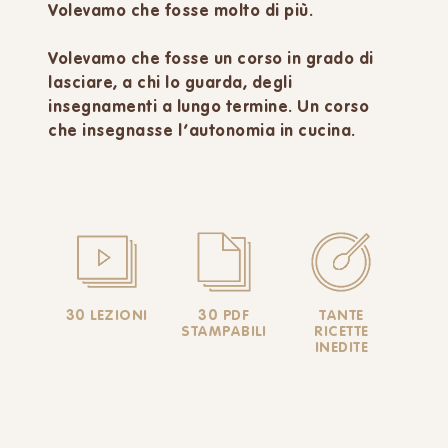
Volevamo che fosse molto di più.
Volevamo che fosse un corso in grado di
lasciare, a chi lo guarda, degli
insegnamenti a lungo termine. Un corso
che insegnasse l’autonomia in cucina.
30 LEZIONI
30 PDF
TANTE
STAMPABILI
RICETTE
INEDITE