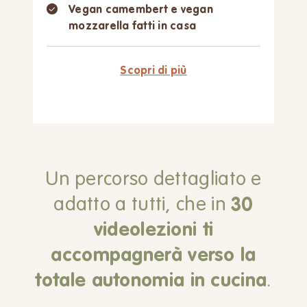
Vegan camembert e vegan
mozzarella fatti in casa
Scopri di più
Un percorso dettagliato e
adatto a tutti,
che in
30
videolezioni ti
accompagnerà
verso la
totale autonomia in cucina
.