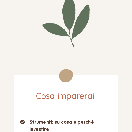
Cosa imparerai:
Strumenti: su cosa e perché
investire