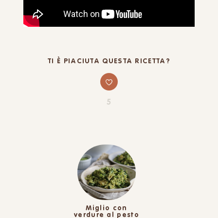
TI È PIACIUTA QUESTA RICETTA?
5
Miglio con
verdure al pesto