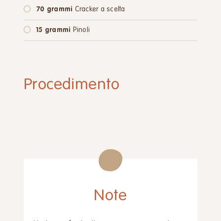
70 grammi
Cracker a scelta
15 grammi
Pinoli
Procedimento
Note