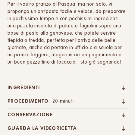
Per il vostro pranzo di Pasqua, ma non solo, vi
propongo un antipasto facile e veloce, da preparare
in pochissimo tempo e con pochissimi ingredienti:
una piccola insalata di patate e fagiolini sopra una
base di pesto alla genovese, che potete servire
tiepida o fredda, perfetta per l'arrivo delle belle
giornate, anche da portare in ufficio o a scuola per
un pranzo leggero, magari in accompagnamento a
un buon pezzettino di focaccia... sto già sognando!
INGREDIENTI
PROCEDIMENTO
20 minuti
CONSERVAZIONE
GUARDA LA VIDEORICETTA