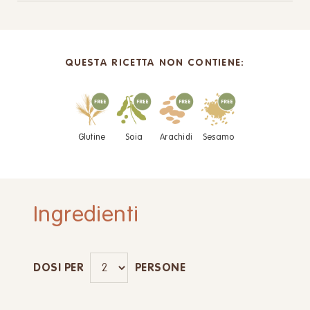
QUESTA RICETTA NON CONTIENE:
Glutine
Soia
Arachidi
Sesamo
Ingredienti
DOSI PER
PERSONE