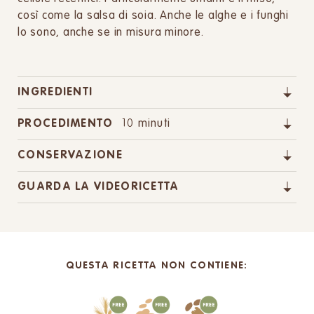
così come la salsa di soia. Anche le alghe e i funghi
lo sono, anche se in misura minore.
INGREDIENTI
PROCEDIMENTO
10 minuti
CONSERVAZIONE
GUARDA LA VIDEORICETTA
QUESTA RICETTA NON CONTIENE: