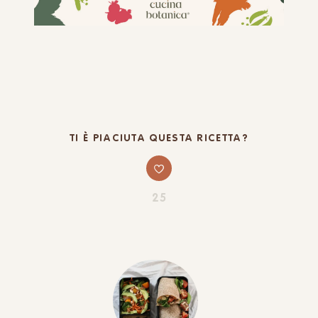
TI È PIACIUTA QUESTA RICETTA?
25