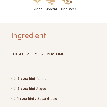
Glutine
Arachidi
Frutta secca
Ingredienti
DOSI PER
PERSONE
2 cucchiai
Tahina
2 cucchiai
Acqua
1 cucchiaio
Salsa di soia