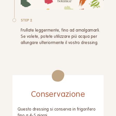
STEP 2
Frullate leggermente, fino ad amalgamarli.
Se volete, potete utilizzare più acqua per
allungare ulteriormente il vostro dressing.
Conservazione
Questo dressing si conserva in frigorifero
fino a 4-5 giorni.