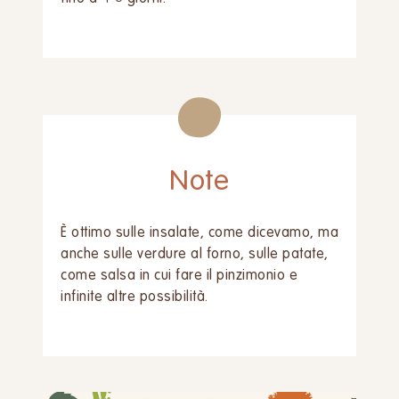
Note
È ottimo sulle insalate, come dicevamo, ma
anche sulle verdure al forno, sulle patate,
come salsa in cui fare il pinzimonio e
infinite altre possibilità.