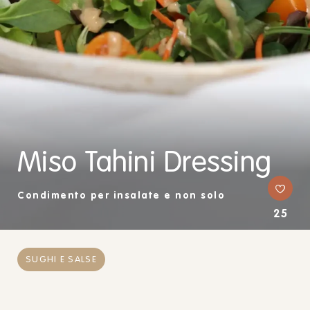
Miso Tahini Dressing
Condimento per insalate e non solo
25
SUGHI E SALSE