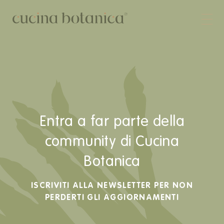
Corso
Shop
Chi siamo
Contatti
Entra a far parte della
community di Cucina
Botanica
ISCRIVITI ALLA NEWSLETTER PER NON
PERDERTI GLI AGGIORNAMENTI