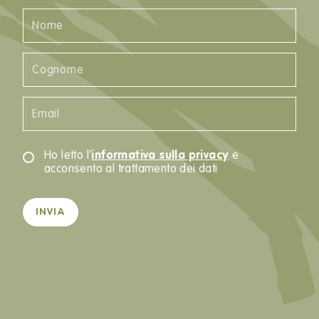
Ho letto l’
informativa sulla privacy
e
acconsento al trattamento dei dati
INVIA