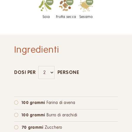
Soia
Frutta secca
Sesamo
Ingredienti
DOSI PER
PERSONE
100 grammi
Farina di avena
100 grammi
Burro di arachidi
70 grammi
Zucchero