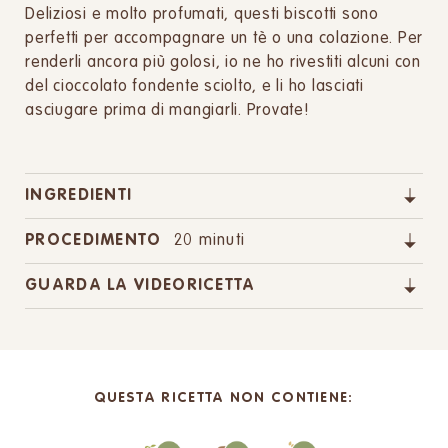
Deliziosi e molto profumati, questi biscotti sono
perfetti per accompagnare un tè o una colazione. Per
renderli ancora più golosi, io ne ho rivestiti alcuni con
del cioccolato fondente sciolto, e li ho lasciati
asciugare prima di mangiarli. Provate!
INGREDIENTI
PROCEDIMENTO
20 minuti
GUARDA LA VIDEORICETTA
QUESTA RICETTA NON CONTIENE: