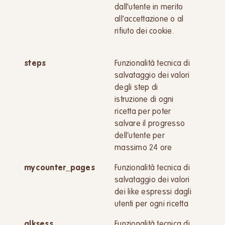
dall'utente in merito
all'accettazione o al
rifiuto dei cookie.
steps
Funzionalità tecnica di
salvataggio dei valori
degli step di
istruzione di ogni
ricetta per poter
salvare il progresso
dell’utente per
massimo 24 ore
mycounter_pages
Funzionalità tecnica di
salvataggio dei valori
dei like espressi dagli
utenti per ogni ricetta
alksess
Funzionalità tecnica di