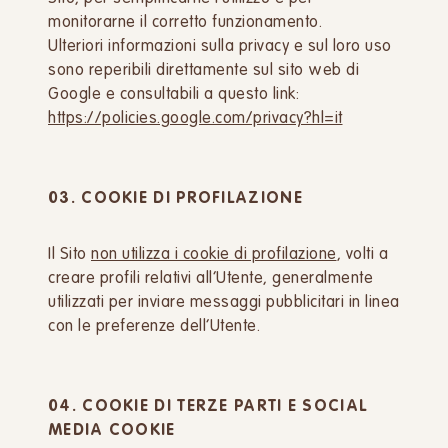
monitorarne il corretto funzionamento.
Ulteriori informazioni sulla privacy e sul loro uso
sono reperibili direttamente sul sito web di
Google e consultabili a questo link:
https://policies.google.com/privacy?hl=it
03. COOKIE DI PROFILAZIONE
Il Sito
non utilizza i cookie di profilazione
, volti a
creare profili relativi all’Utente, generalmente
utilizzati per inviare messaggi pubblicitari in linea
con le preferenze dell’Utente.
04. COOKIE DI TERZE PARTI E SOCIAL
MEDIA COOKIE