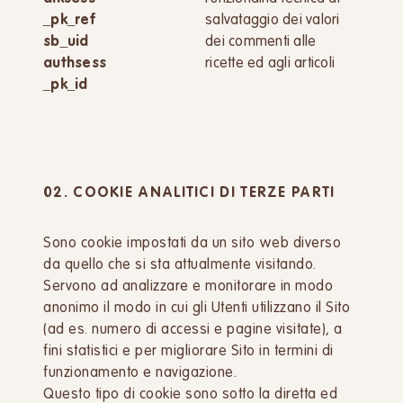
_pk_ref
salvataggio dei valori
sb_uid
dei commenti alle
authsess
ricette ed agli articoli
_pk_id
02. COOKIE ANALITICI DI TERZE PARTI
Sono cookie impostati da un sito web diverso
da quello che si sta attualmente visitando.
Servono ad analizzare e monitorare in modo
anonimo il modo in cui gli Utenti utilizzano il Sito
(ad es. numero di accessi e pagine visitate), a
fini statistici e per migliorare Sito in termini di
funzionamento e navigazione.
Questo tipo di cookie sono sotto la diretta ed