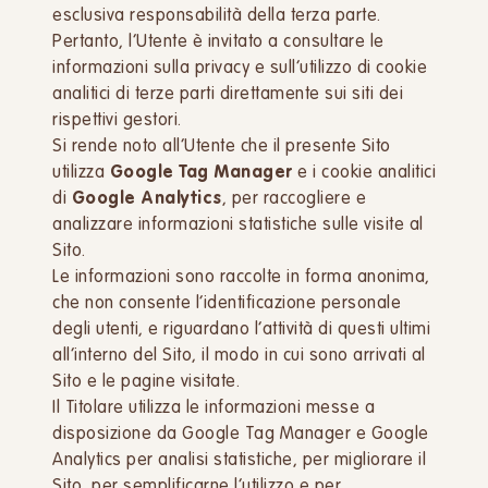
esclusiva responsabilità della terza parte.
Pertanto, l’Utente è invitato a consultare le
informazioni sulla privacy e sull’utilizzo di cookie
analitici di terze parti direttamente sui siti dei
rispettivi gestori.
Si rende noto all’Utente che il presente Sito
utilizza
Google Tag Manager
e i cookie analitici
di
Google Analytics
, per raccogliere e
analizzare informazioni statistiche sulle visite al
Sito.
Le informazioni sono raccolte in forma anonima,
che non consente l’identificazione personale
degli utenti, e riguardano l’attività di questi ultimi
all’interno del Sito, il modo in cui sono arrivati al
Sito e le pagine visitate.
Il Titolare utilizza le informazioni messe a
disposizione da Google Tag Manager e Google
Analytics per analisi statistiche, per migliorare il
Sito, per semplificarne l’utilizzo e per