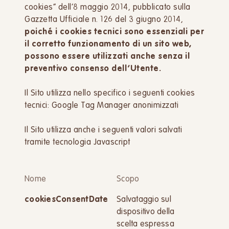
cookies” dell’8 maggio 2014, pubblicato sulla
Gazzetta Ufficiale n. 126 del 3 giugno 2014,
poiché i cookies tecnici sono essenziali per
il corretto funzionamento di un sito web,
possono essere utilizzati anche senza il
preventivo consenso dell’Utente.
Il Sito utilizza nello specifico i seguenti cookies
tecnici: Google Tag Manager anonimizzati
Il Sito utilizza anche i seguenti valori salvati
tramite tecnologia Javascript
Nome
Scopo
cookiesConsentDate
Salvataggio sul
dispositivo della
scelta espressa