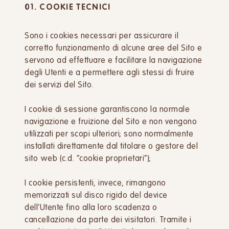
01. COOKIE TECNICI
Sono i cookies necessari per assicurare il
corretto funzionamento di alcune aree del Sito e
servono ad effettuare e facilitare la navigazione
degli Utenti e a permettere agli stessi di fruire
dei servizi del Sito.
I cookie di sessione garantiscono la normale
navigazione e fruizione del Sito e non vengono
utilizzati per scopi ulteriori; sono normalmente
installati direttamente dal titolare o gestore del
sito web (c.d. “cookie proprietari”);
I cookie persistenti, invece, rimangono
memorizzati sul disco rigido del device
dell’Utente fino alla loro scadenza o
cancellazione da parte dei visitatori. Tramite i