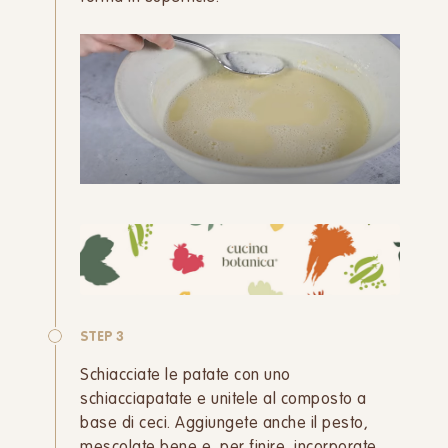
STEP 3
Schiacciate le patate con uno
schiacciapatate e unitele al composto a
base di ceci. Aggiungete anche il pesto,