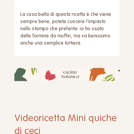
La cosa bella di questa ricetta è che viene
sempre bene, potete cuocere l’impasto
nello stampo che preferite: io ho usato
delle formine da muffin, ma va benissimo
anche una semplice tortiera.
Videoricetta Mini quiche
di ceci