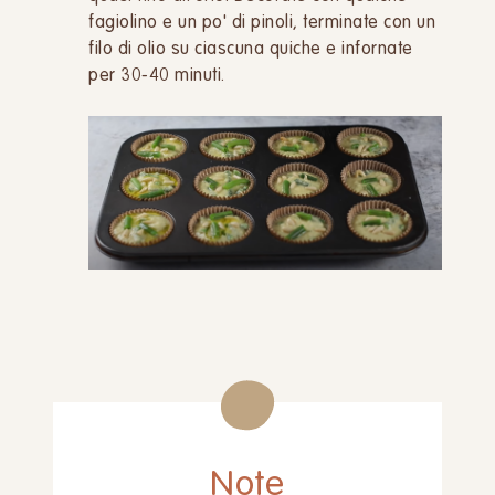
fagiolino e un po' di pinoli, terminate con un
filo di olio su ciascuna quiche e infornate
per 30-40 minuti.
Note