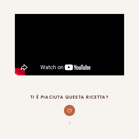
TI È PIACIUTA QUESTA RICETTA?
7