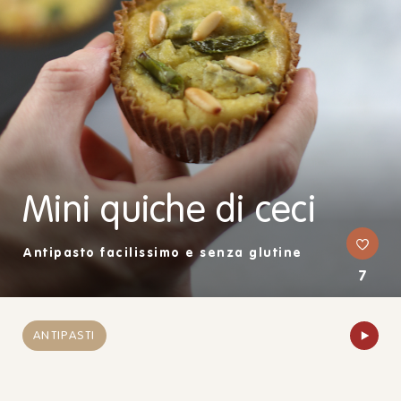
Mini quiche di ceci
Antipasto facilissimo e senza glutine
7
ANTIPASTI