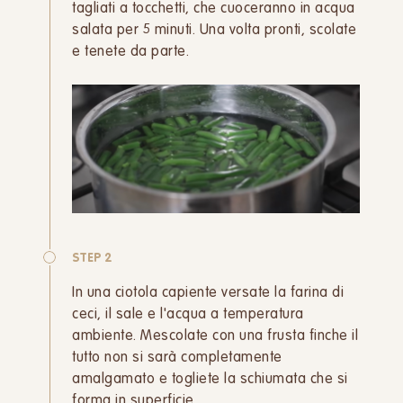
tagliati a tocchetti, che cuoceranno in acqua
salata per 5 minuti. Una volta pronti, scolate
e tenete da parte.
STEP 2
In una ciotola capiente versate la farina di
ceci, il sale e l'acqua a temperatura
ambiente. Mescolate con una frusta finche il
tutto non si sarà completamente
amalgamato e togliete la schiumata che si
forma in superficie.