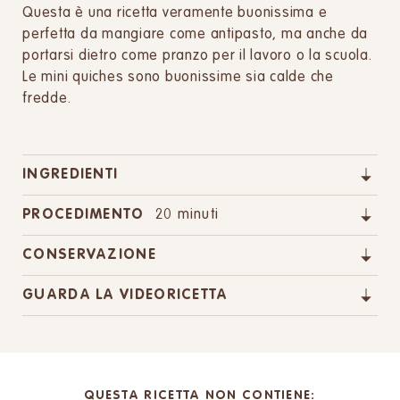
Questa è una ricetta veramente buonissima e
perfetta da mangiare come antipasto, ma anche da
portarsi dietro come pranzo per il lavoro o la scuola.
Le mini quiches sono buonissime sia calde che
fredde.
INGREDIENTI
PROCEDIMENTO
20 minuti
CONSERVAZIONE
GUARDA LA VIDEORICETTA
QUESTA RICETTA NON CONTIENE: