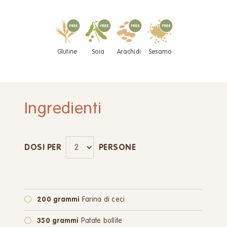
Glutine
Soia
Arachidi
Sesamo
Ingredienti
DOSI PER
PERSONE
200 grammi
Farina di ceci
350 grammi
Patate bollite