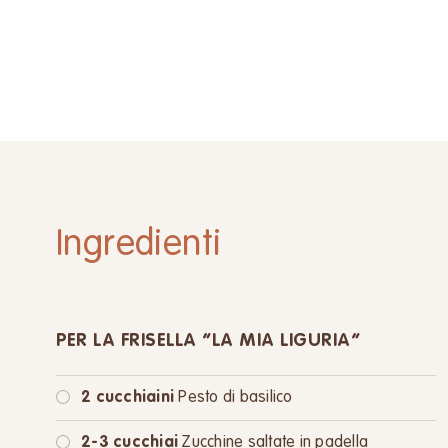
Ingredienti
PER LA FRISELLA “LA MIA LIGURIA”
2 cucchiaini
Pesto di basilico
2-3 cucchiai
Zucchine saltate in padella