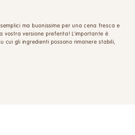
e semplici ma buonissime per una cena fresca e
a vostra versione preferita! L’importante è
cui gli ingredienti possono rimanere stabili,