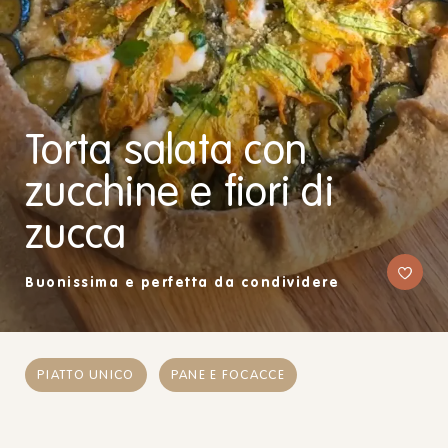
Torta salata con
zucchine e fiori di
zucca
Buonissima e perfetta da condividere
PIATTO UNICO
PANE E FOCACCE