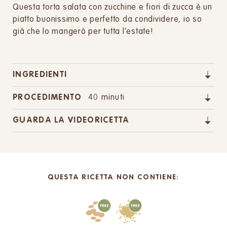
Questa torta salata con zucchine e fiori di zucca è un
piatto buonissimo e perfetto da condividere, io so
già che lo mangerò per tutta l’estate!
INGREDIENTI
PROCEDIMENTO
40 minuti
GUARDA LA VIDEORICETTA
QUESTA RICETTA NON CONTIENE: