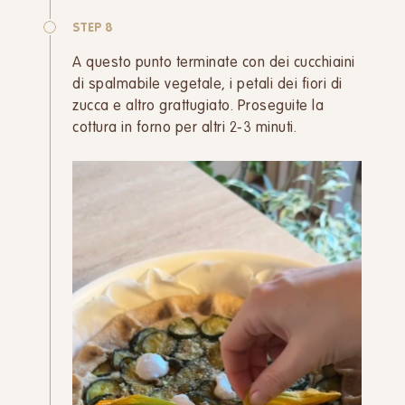
STEP 8
A questo punto terminate con dei cucchiaini
di spalmabile vegetale, i petali dei fiori di
zucca e altro grattugiato. Proseguite la
cottura in forno per altri 2-3 minuti.