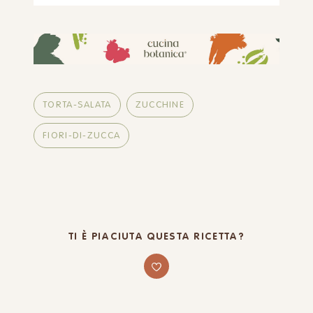
TORTA-SALATA
ZUCCHINE
FIORI-DI-ZUCCA
TI È PIACIUTA QUESTA RICETTA?