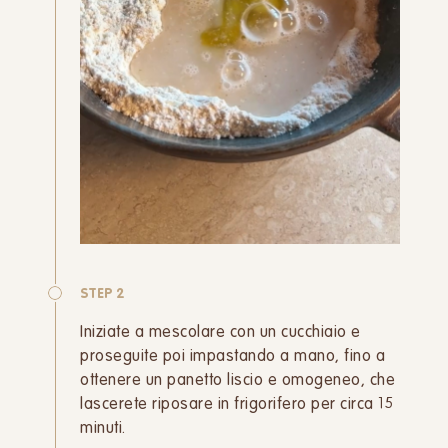
STEP 2
Iniziate a mescolare con un cucchiaio e
proseguite poi impastando a mano, fino a
ottenere un panetto liscio e omogeneo, che
lascerete riposare in frigorifero per circa 15
minuti.