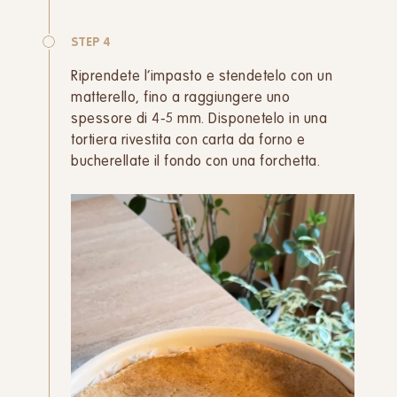
STEP 4
Riprendete l’impasto e stendetelo con un
matterello, fino a raggiungere uno
spessore di 4-5 mm. Disponetelo in una
tortiera rivestita con carta da forno e
bucherellate il fondo con una forchetta.