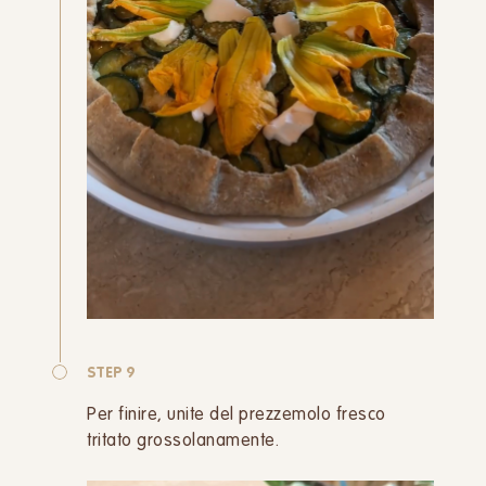
STEP 9
Per finire, unite del prezzemolo fresco
tritato grossolanamente.