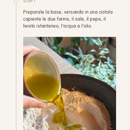
STEP 1
Preparate la base, versando in una ciotola
capiente le due farine, il sale, il pepe, il
lievito istantaneo, l’acqua e l’olio.