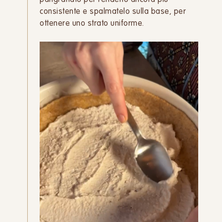
consistente e spalmatelo sulla base, per
ottenere uno strato uniforme.