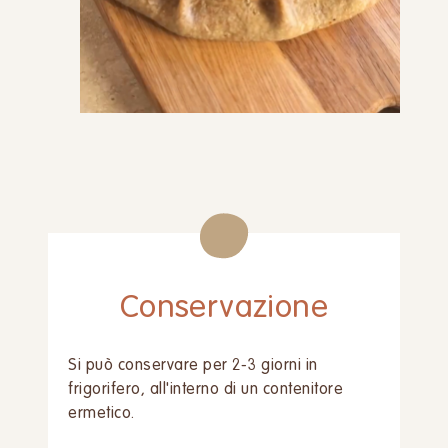
Conservazione
Si può conservare per 2-3 giorni in
frigorifero, all'interno di un contenitore
ermetico.