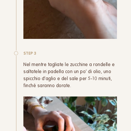
STEP 3
Nel mentre tagliate le zucchine a rondelle e
saltatele in padella con un po’ di olio, uno
spicchio d’aglio e del sale per 5-10 minuti,
finché saranno dorate.