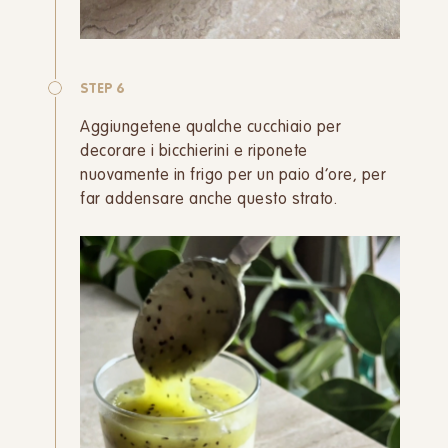
STEP 6
Aggiungetene qualche cucchiaio per
decorare i bicchierini e riponete
nuovamente in frigo per un paio d’ore, per
far addensare anche questo strato.