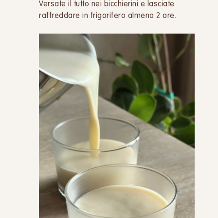
Versate il tutto nei bicchierini e lasciate
raffreddare in frigorifero almeno 2 ore.