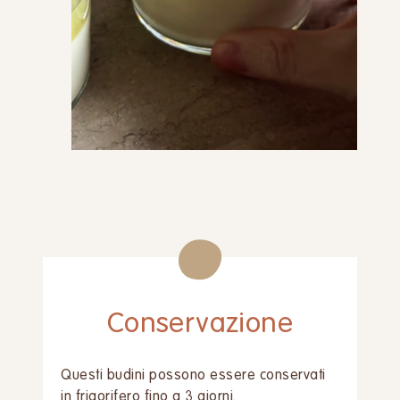
Conservazione
Questi budini possono essere conservati
in frigorifero fino a 3 giorni.