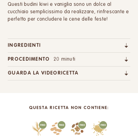
Questi budini kiwi e vaniglia sono un dolce al
cucchiaio semplicissimo da realizzare, rinfrescante e
perfetto per concludere le cene delle feste!
INGREDIENTI
PROCEDIMENTO
20 minuti
GUARDA LA VIDEORICETTA
QUESTA RICETTA NON CONTIENE: