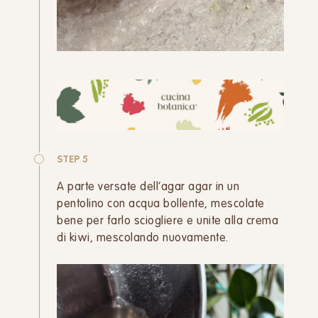
STEP 5
A parte versate dell’agar agar in un
pentolino con acqua bollente, mescolate
bene per farlo sciogliere e unite alla crema
di kiwi, mescolando nuovamente.