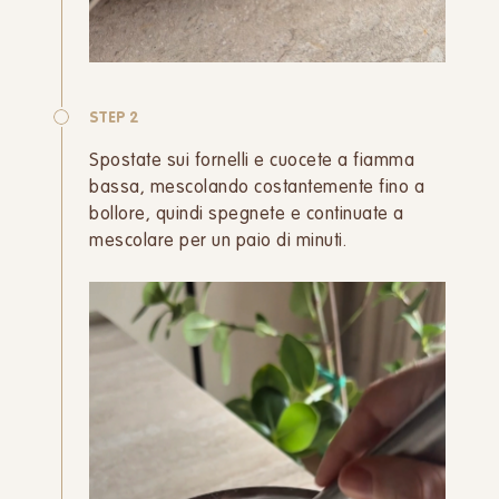
STEP 2
Spostate sui fornelli e cuocete a fiamma
bassa, mescolando costantemente fino a
bollore, quindi spegnete e continuate a
mescolare per un paio di minuti.