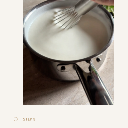
STEP 3