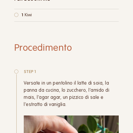
1
Kiwi
Procedimento
STEP 1
Versate in un pentolino il latte di soia, la
panna da cucina, lo zucchero, l’amido di
mais, l’agar agar, un pizzico di sale e
l’estratto di vaniglia.