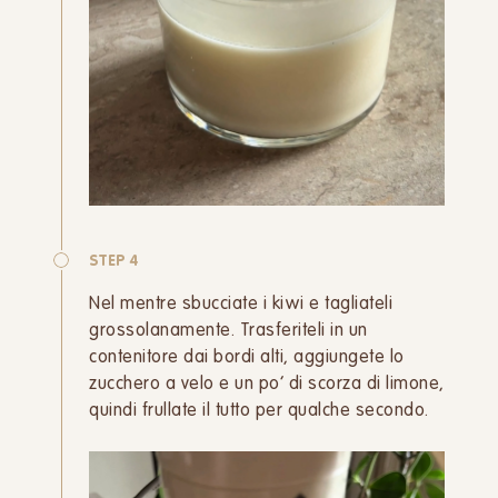
STEP 4
Nel mentre sbucciate i kiwi e tagliateli
grossolanamente. Trasferiteli in un
contenitore dai bordi alti, aggiungete lo
zucchero a velo e un po’ di scorza di limone,
quindi frullate il tutto per qualche secondo.