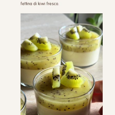
fettina di kiwi fresco.