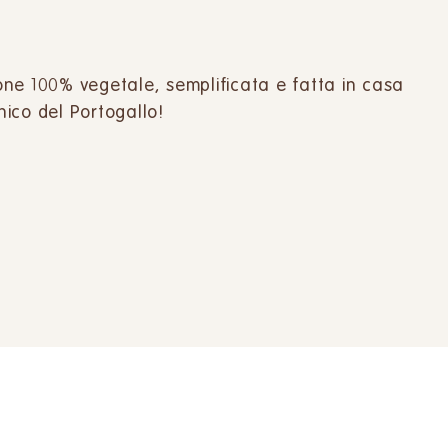
ne 100% vegetale, semplificata e fatta in casa
nico del Portogallo!