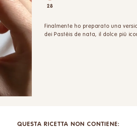
28
Finalmente ho preparato una versio
dei Pastéis de nata, il dolce più ico
QUESTA RICETTA NON CONTIENE: