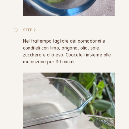
STEP 2
Nel frattempo tagliate dei pomodorini e
conditeli con timo, origano, olio, sale,
zucchero e olio evo. Cuoceteli insieme alle
melanzane per 30 minuti.