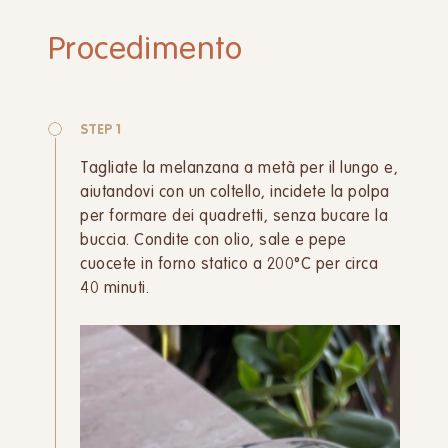
Procedimento
STEP 1
Tagliate la melanzana a metà per il lungo e,
aiutandovi con un coltello, incidete la polpa
per formare dei quadretti, senza bucare la
buccia. Condite con olio, sale e pepe
cuocete in forno statico a 200°C per circa
40 minuti.