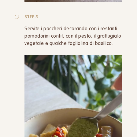
STEP 5
Servite i paccheri decorando con i restanti
pomodorini confit, con il pesto, il grattugiato
vegetale e qualche fogliolina di basilico.