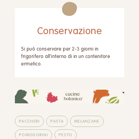
Conservazione
Si può conservare per 2-3 giorni in
frigorifero all'interno di in un contenitore
ermetico.
PACCHERI
PASTA
MELANZANE
POMODORINI
PESTO