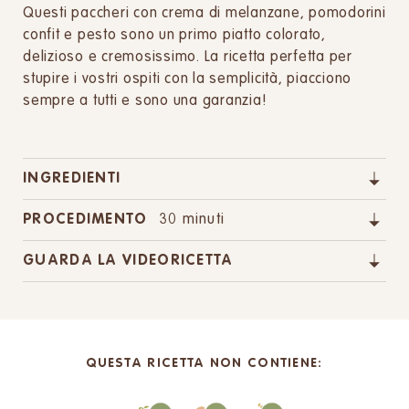
Questi paccheri con crema di melanzane, pomodorini
confit e pesto sono un primo piatto colorato,
delizioso e cremosissimo. La ricetta perfetta per
stupire i vostri ospiti con la semplicità, piacciono
sempre a tutti e sono una garanzia!
INGREDIENTI
PROCEDIMENTO
30 minuti
GUARDA LA VIDEORICETTA
QUESTA RICETTA NON CONTIENE: