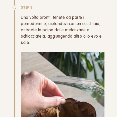
STEP 3
Una volta pronti, tenete da parte i
pomodorini e, aiutandovi con un cucchiaio,
estraete la polpa dalle melanzane e
schiacciatela, aggiungendo altro olio evo e
sale.