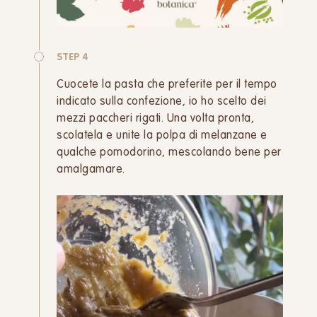
STEP 4
Cuocete la pasta che preferite per il tempo
indicato sulla confezione, io ho scelto dei
mezzi paccheri rigati. Una volta pronta,
scolatela e unite la polpa di melanzane e
qualche pomodorino, mescolando bene per
amalgamare.