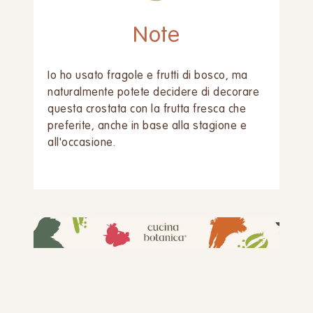
Note
Io ho usato fragole e frutti di bosco, ma
naturalmente potete decidere di decorare
questa crostata con la frutta fresca che
preferite, anche in base alla stagione e
all'occasione.