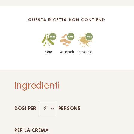
QUESTA RICETTA NON CONTIENE:
Soia
Arachidi
Sesamo
Ingredienti
DOSI PER
PERSONE
PER LA CREMA