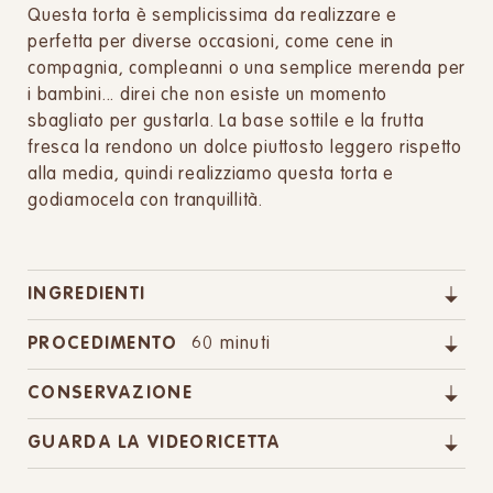
Questa torta è semplicissima da realizzare e
perfetta per diverse occasioni, come cene in
compagnia, compleanni o una semplice merenda per
i bambini... direi che non esiste un momento
sbagliato per gustarla. La base sottile e la frutta
fresca la rendono un dolce piuttosto leggero rispetto
alla media, quindi realizziamo questa torta e
godiamocela con tranquillità.
INGREDIENTI
PROCEDIMENTO
60 minuti
CONSERVAZIONE
GUARDA LA VIDEORICETTA