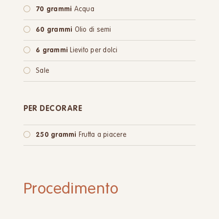
70 grammi
Acqua
60 grammi
Olio di semi
6 grammi
Lievito per dolci
Sale
PER DECORARE
250 grammi
Frutta a piacere
Procedimento