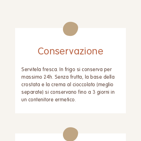
Conservazione
Servitela fresca. In frigo si conserva per
massimo 24h. Senza frutta, la base della
crostata e la crema al cioccolato (meglio
separate) si conservano fino a 3 giorni in
un contenitore ermetico.