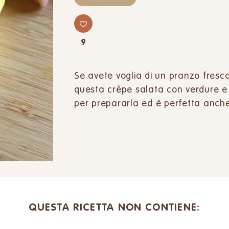
9
Se avete voglia di un pranzo fresco,
questa crêpe salata con verdure e
per prepararla ed è perfetta anche
QUESTA RICETTA NON CONTIENE: