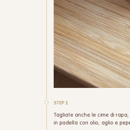
STEP 2
Tagliate anche le cime di rapa,
in padella con olio, aglio e pep