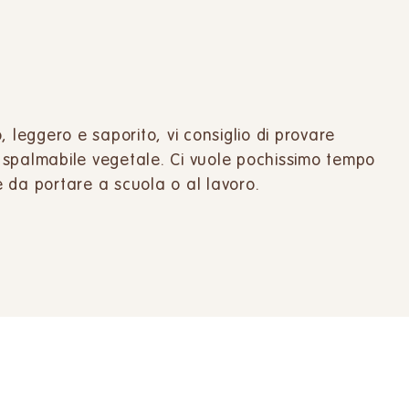
 leggero e saporito, vi consiglio di provare
 spalmabile vegetale. Ci vuole pochissimo tempo
 da portare a scuola o al lavoro.