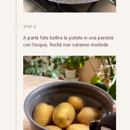
STEP 2
A parte fate bollire le patate in una pentola
con l'acqua, finché non saranno morbide.