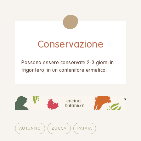
Conservazione
Possono essere conservate 2-3 giorni in
frigorifero, in un contenitore ermetico.
AUTUNNO
ZUCCA
PATATA