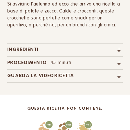
Si avvicina l'autunno ed ecco che arriva una ricetta a
base di patate e zucca. Calde e croccanti, queste
crocchette sono perfette come snack per un
aperitivo, o perché no, per un brunch con gli amici.
INGREDIENTI
PROCEDIMENTO
45 minuti
GUARDA LA VIDEORICETTA
QUESTA RICETTA NON CONTIENE: