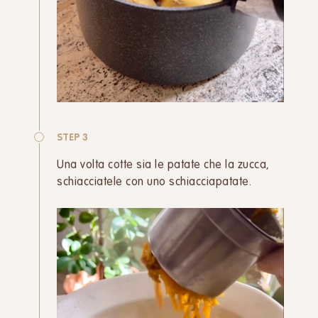
STEP 3
Una volta cotte sia le patate che la zucca,
schiacciatele con uno schiacciapatate.