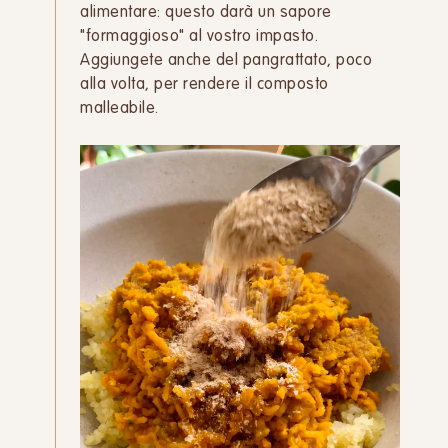
alimentare: questo darà un sapore
"formaggioso" al vostro impasto.
Aggiungete anche del pangrattato, poco
alla volta, per rendere il composto
malleabile.