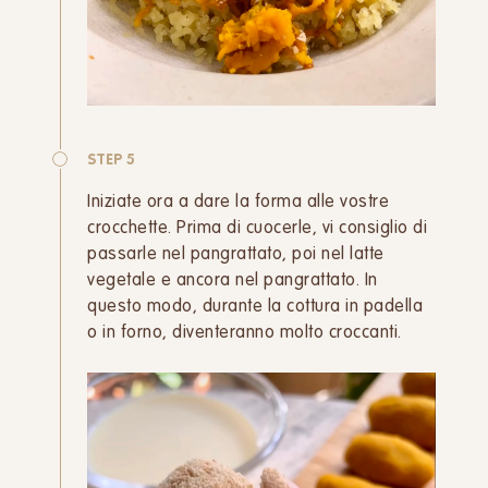
STEP 5
Iniziate ora a dare la forma alle vostre
crocchette. Prima di cuocerle, vi consiglio di
passarle nel pangrattato, poi nel latte
vegetale e ancora nel pangrattato. In
questo modo, durante la cottura in padella
o in forno, diventeranno molto croccanti.