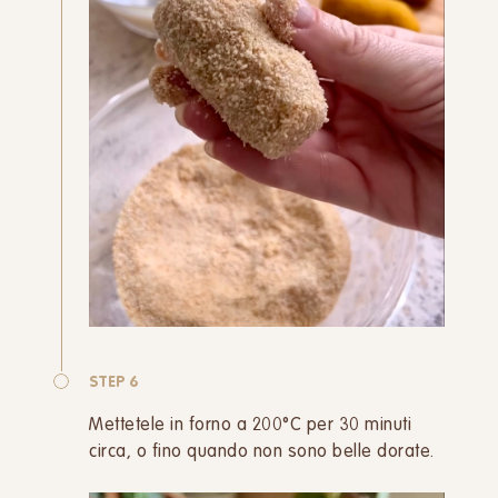
STEP 6
Mettetele in forno a 200°C per 30 minuti
circa, o fino quando non sono belle dorate.