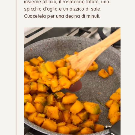
insieme all'olio, il rosmarino tritato, uno
spicchio d'aglio e un pizzico di sale.
Cuocetela per una decina di minuti.