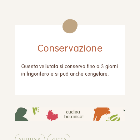
Conservazione
Questa vellutata si conserva fino a 3 giorni
in frigorifero e si può anche congelare.
VELLUTATA
ZUCCA