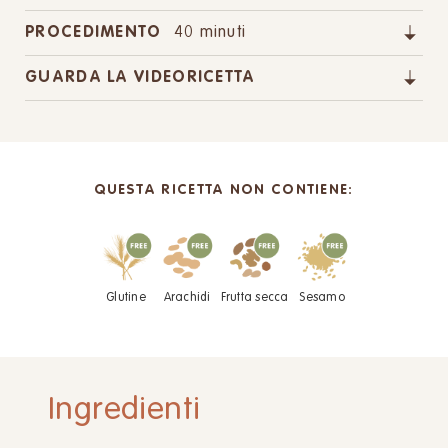
PROCEDIMENTO
40 minuti
GUARDA LA VIDEORICETTA
QUESTA RICETTA NON CONTIENE:
Glutine
Arachidi
Frutta secca
Sesamo
Ingredienti