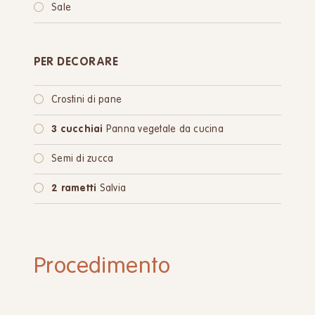
Sale
PER DECORARE
Crostini di pane
3 cucchiai
Panna vegetale da cucina
Semi di zucca
2 rametti
Salvia
Procedimento