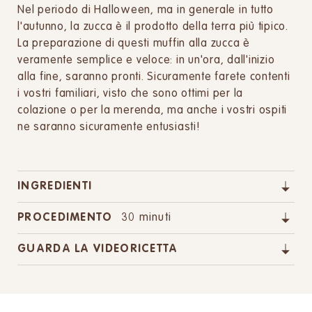
Nel periodo di Halloween, ma in generale in tutto
l'autunno, la zucca è il prodotto della terra più tipico.
La preparazione di questi muffin alla zucca è
veramente semplice e veloce: in un'ora, dall'inizio
alla fine, saranno pronti. Sicuramente farete contenti
i vostri familiari, visto che sono ottimi per la
colazione o per la merenda, ma anche i vostri ospiti
ne saranno sicuramente entusiasti!
INGREDIENTI
PROCEDIMENTO
30 minuti
GUARDA LA VIDEORICETTA