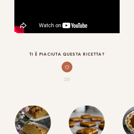
TI È PIACIUTA QUESTA RICETTA?
20