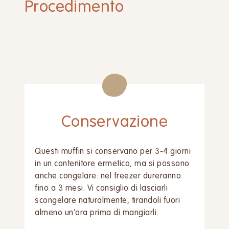
Procedimento
Conservazione
Questi muffin si conservano per 3-4 giorni
in un contenitore ermetico, ma si possono
anche congelare: nel freezer dureranno
fino a 3 mesi. Vi consiglio di lasciarli
scongelare naturalmente, tirandoli fuori
almeno un’ora prima di mangiarli.