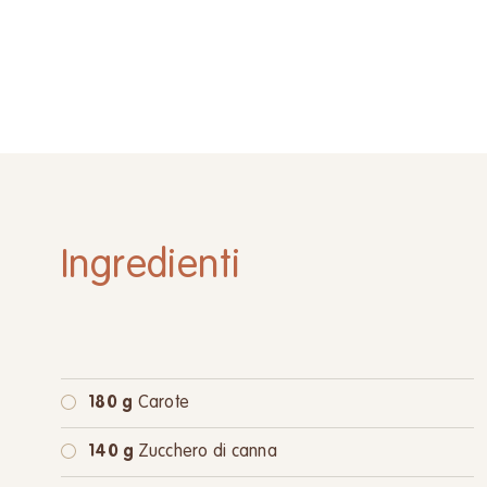
Ingredienti
180 g
Carote
140 g
Zucchero di canna