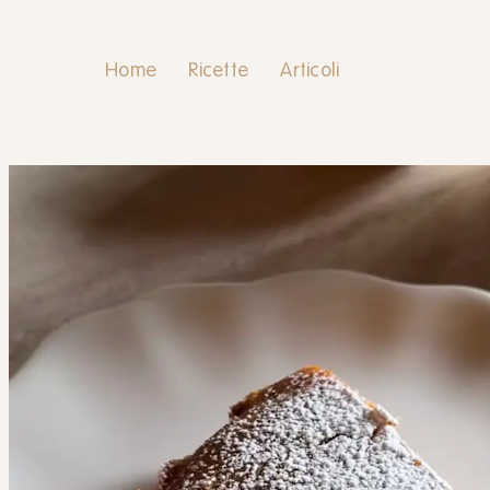
Home
Ricette
Articoli