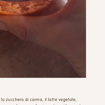
lo zucchero di canna, il latte vegetale,