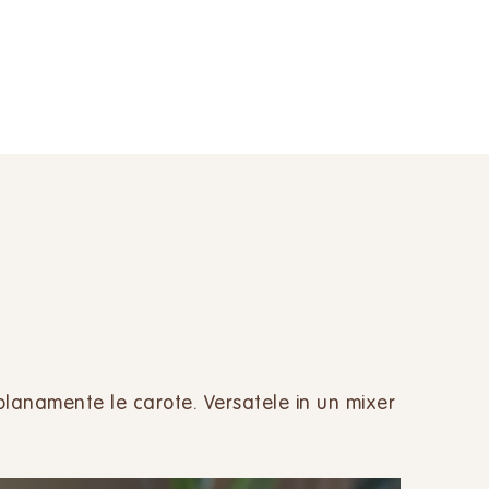
olanamente le carote. Versatele in un mixer