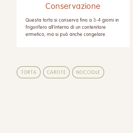
Conservazione
Questa torta si conserva fino a 3-4 giorni in
frigorifero all'interno di un contenitore
ermetico, ma si può anche congelare.
TORTA
CAROTE
NOCCIOLE