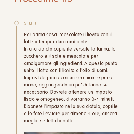
STEP 1
Per prima cosa, mescolate il lievito con il
latte a temperatura ambiente.
In una ciotola capiente versate la farina, lo
zucchero e il sale e mescolate per
amalgamare gli ingredienti. A questo punto
unite il latte con il lievito e l'olio di semi.
Impastate prima con un cucchiaio e poi a
mano, aggiungendo un po' di farina se
necessario. Dovrete ottenere un impasto
liscio e omogeneo: ci vorranno 3-4 minuti.
Riponete l’impasto nella sua ciotola, coprite
e lo fate lievitare per almeno 4 ore, ancora
meglio se tutta la notte.