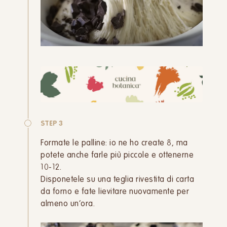
STEP 3
Formate le palline: io ne ho create 8, ma
potete anche farle più piccole e ottenerne
10-12.
Disponetele su una teglia rivestita di carta
da forno e fate lievitare nuovamente per
almeno un’ora.