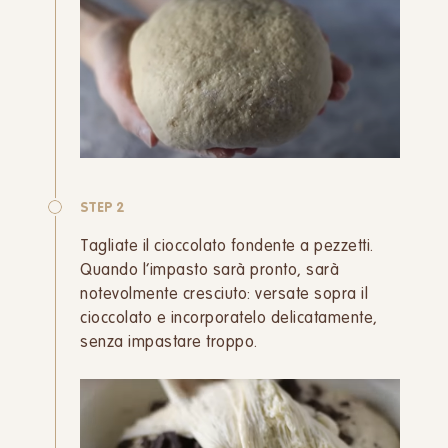
STEP 2
Tagliate il cioccolato fondente a pezzetti.
Quando l’impasto sarà pronto, sarà
notevolmente cresciuto: versate sopra il
cioccolato e incorporatelo delicatamente,
senza impastare troppo.