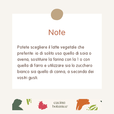
Note
Potete scegliere il latte vegetale che
preferite: io di solito uso quello di soia o
avena; sostituire la farina con la 1 o con
quella di farro e utilizzare sia lo zucchero
bianco sia quello di canna, a seconda dei
vostri gusti.