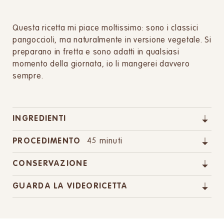
Questa ricetta mi piace moltissimo: sono i classici
pangoccioli, ma naturalmente in versione vegetale. Si
preparano in fretta e sono adatti in qualsiasi
momento della giornata, io li mangerei davvero
sempre.
INGREDIENTI
PROCEDIMENTO
45 minuti
CONSERVAZIONE
GUARDA LA VIDEORICETTA