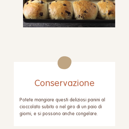
Conservazione
Potete mangiare questi deliziosi panini al
cioccolato subito o nel giro di un paio di
giorni, e si possono anche congelare.