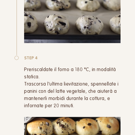
STEP 4
Preriscaldate il forno a 180 °C, in modalità
statica.
Trascorsa l'ultima lievitazione, spennellate i
panini con del latte vegetale, che aiuterà a
mantenerli morbidi durante la cottura, e
infornate per 20 minuti.