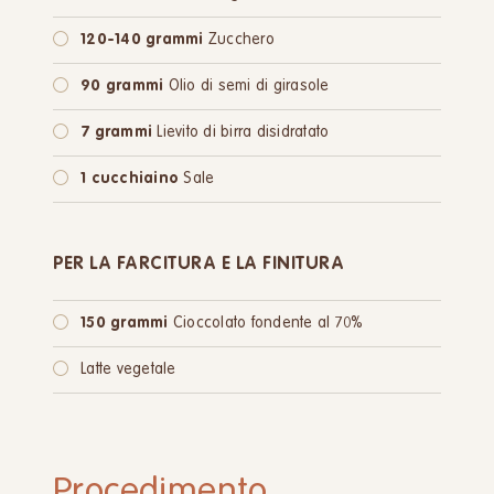
120-140 grammi
Zucchero
90 grammi
Olio di semi di girasole
7 grammi
Lievito di birra disidratato
1 cucchiaino
Sale
PER LA FARCITURA E LA FINITURA
150 grammi
Cioccolato fondente al 70%
Latte vegetale
Procedimento