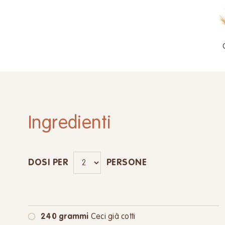
Ingredienti
DOSI PER
PERSONE
240 grammi
Ceci già cotti