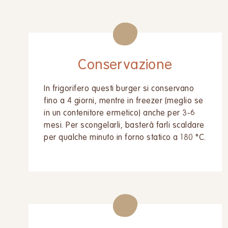
Conservazione
In frigorifero questi burger si conservano
fino a 4 giorni, mentre in freezer (meglio se
in un contenitore ermetico) anche per 3-6
mesi. Per scongelarli, basterà farli scaldare
per qualche minuto in forno statico a 180 °C.