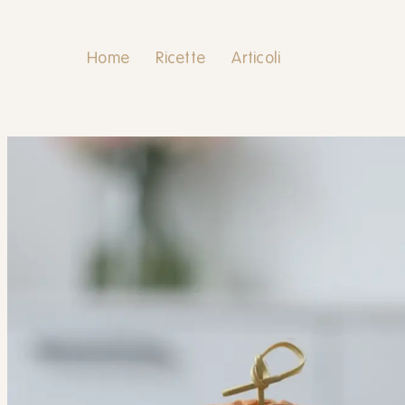
Home
Ricette
Articoli