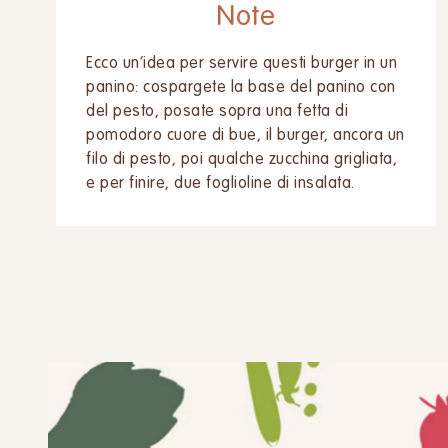
Note
Ecco un’idea per servire questi burger in un
panino: cospargete la base del panino con
del pesto, posate sopra una fetta di
pomodoro cuore di bue, il burger, ancora un
filo di pesto, poi qualche zucchina grigliata,
e per finire, due foglioline di insalata.