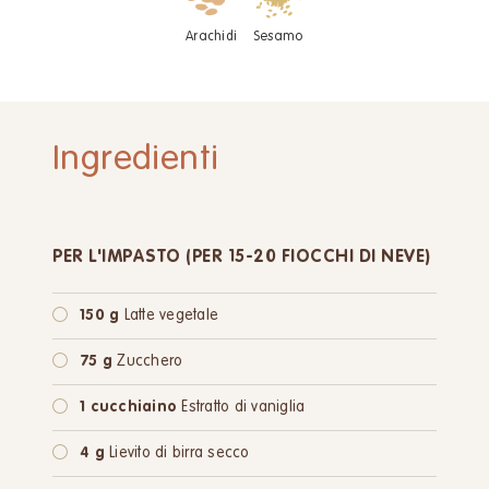
Arachidi
Sesamo
Ingredienti
PER L'IMPASTO (PER 15-20 FIOCCHI DI NEVE)
150 g
Latte vegetale
75 g
Zucchero
1 cucchiaino
Estratto di vaniglia
4 g
Lievito di birra secco