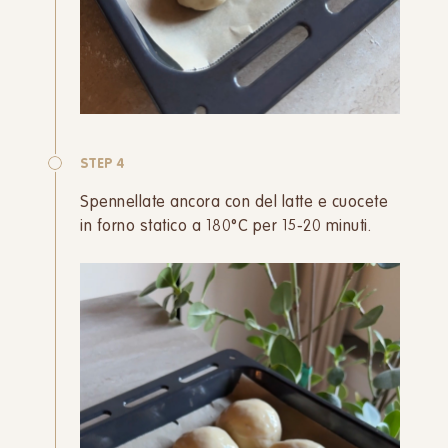
STEP 4
Spennellate ancora con del latte e cuocete
in forno statico a 180°C per 15-20 minuti.