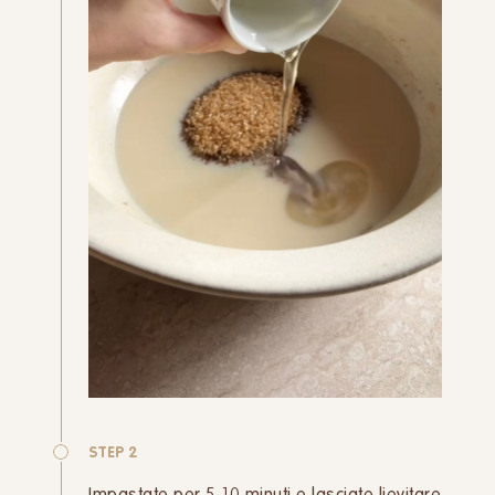
STEP 2