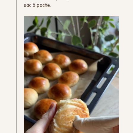
sac à poche.