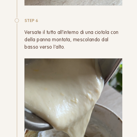
STEP 6
Versate il tutto all’interno di una ciotola con
della panna montata, mescolando dal
basso verso l’alto.