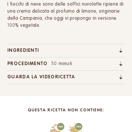
I fiocchi di neve sono delle soffici nuvolette ripiene di
una crema delicata al profumo di limone, originarie
della Campania, che oggi vi propongo in versione
100% vegetale.
INGREDIENTI
PROCEDIMENTO
50 minuti
GUARDA LA VIDEORICETTA
QUESTA RICETTA NON CONTIENE: