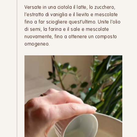
Versate in una ciotola il latte, lo zucchero,
l’estratto di vaniglia e il lievito e mescolate
fino a far sciogliere quest’ultimo. Unite l’olio
di semi, la farina e il sale e mescolate
nuovamente, fino a ottenere un composto
omogeneo.