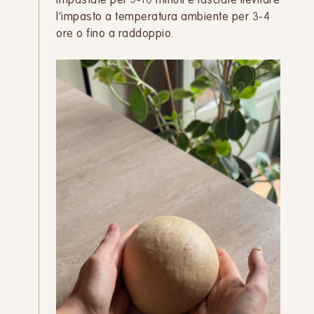
Impastate per 5-10 minuti e lasciate lievitare
l’impasto a temperatura ambiente per 3-4
ore o fino a raddoppio.