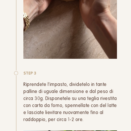
STEP 3
Riprendete l’impasto, dividetelo in tante
palline di uguale dimensione e dal peso di
circa 30g. Disponetele su una teglia rivestita
con carta da forno, spennellate con del latte
e lasciate lievitare nuovamente fino al
raddoppio, per circa 1-2 ore.