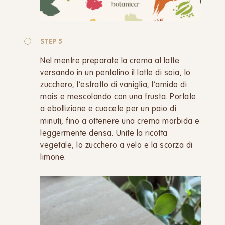
STEP 5
Nel mentre preparate la crema al latte
versando in un pentolino il latte di soia, lo
zucchero, l’estratto di vaniglia, l’amido di
mais e mescolando con una frusta. Portate
a ebollizione e cuocete per un paio di
minuti, fino a ottenere una crema morbida e
leggermente densa. Unite la ricotta
vegetale, lo zucchero a velo e la scorza di
limone.