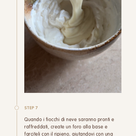
STEP 7
Quando i fiocchi di neve saranno pronti e
raffreddati, create un foro alla base e
farciteli con il ripieno, aiutandovi con una