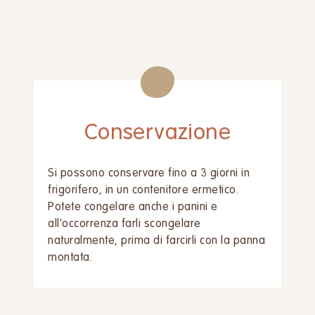
Conservazione
Si possono conservare fino a 3 giorni in
frigorifero, in un contenitore ermetico.
Potete congelare anche i panini e
all'occorrenza farli scongelare
naturalmente, prima di farcirli con la panna
montata.