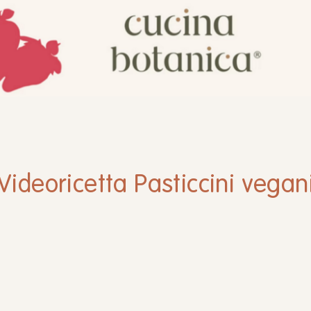
Videoricetta Pasticcini vegan