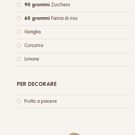
90 grammi
Zucchero
60 grammi
Farina di riso
Vaniglia
Curcuma
Limone
PER DECORARE
Frutta a piacere