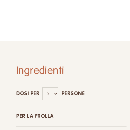
Ingredienti
DOSI PER
PERSONE
PER LA FROLLA