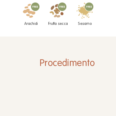
Arachidi
Frutta secca
Sesamo
Procedimento