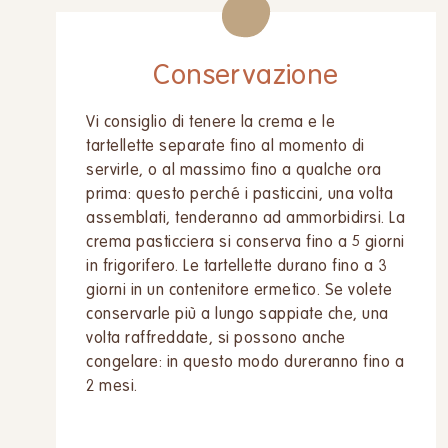
Conservazione
Vi consiglio di tenere la crema e le
tartellette separate fino al momento di
servirle, o al massimo fino a qualche ora
prima: questo perché i pasticcini, una volta
assemblati, tenderanno ad ammorbidirsi. La
crema pasticciera si conserva fino a 5 giorni
in frigorifero. Le tartellette durano fino a 3
giorni in un contenitore ermetico. Se volete
conservarle più a lungo sappiate che, una
volta raffreddate, si possono anche
congelare: in questo modo dureranno fino a
2 mesi.