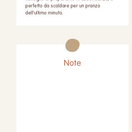
perfetto da scaldare per un pranzo
dell'ultimo minuto.
Note