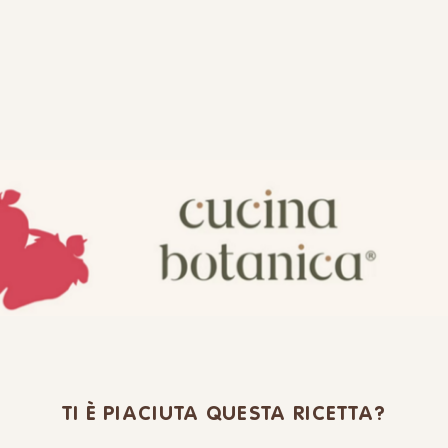
TI È PIACIUTA QUESTA RICETTA?