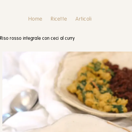
Home
Ricette
Articoli
Riso rosso integrale con ceci al curry