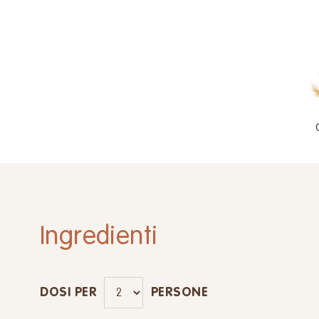
Ingredienti
DOSI PER
PERSONE