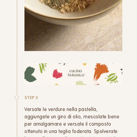
STEP 3
Versate le verdure nella pastella,
aggiungete un giro di olio, mescolate bene
per amalgamare e versate il composto
ottenuto in una teglia foderata. Spolverate