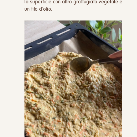
la superficie con altro grattugiato vegetale e
un filo d’olio.