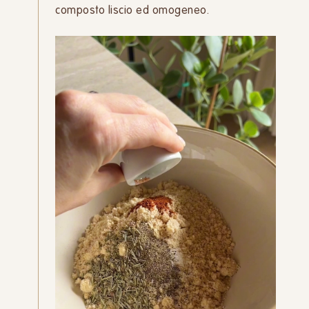
composto liscio ed omogeneo.