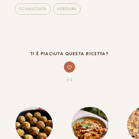
SCHIACCIATA
VERDURE
TI È PIACIUTA QUESTA RICETTA?
94