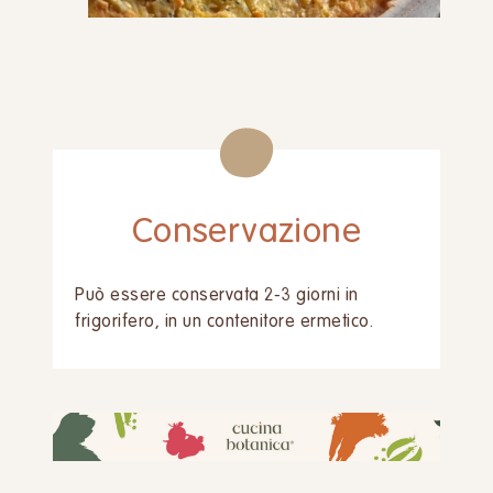
Conservazione
Può essere conservata 2-3 giorni in
frigorifero, in un contenitore ermetico.