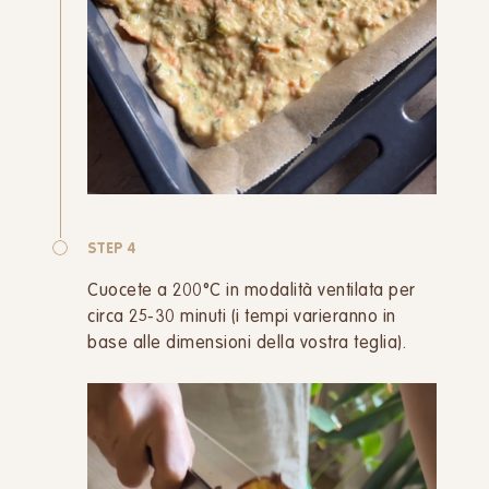
STEP 4
Cuocete a 200°C in modalità ventilata per
circa 25-30 minuti (i tempi varieranno in
base alle dimensioni della vostra teglia).