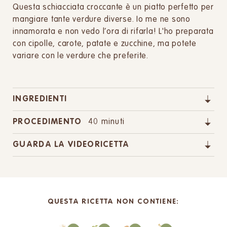
Questa schiacciata croccante è un piatto perfetto per
mangiare tante verdure diverse. Io me ne sono
innamorata e non vedo l’ora di rifarla! L'ho preparata
con cipolle, carote, patate e zucchine, ma potete
variare con le verdure che preferite.
INGREDIENTI
PROCEDIMENTO
40 minuti
GUARDA LA VIDEORICETTA
QUESTA RICETTA NON CONTIENE: