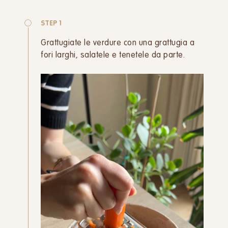
STEP 1
Grattugiate le verdure con una grattugia a
fori larghi, salatele e tenetele da parte.