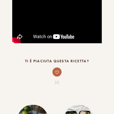
TI È PIACIUTA QUESTA RICETTA?
32