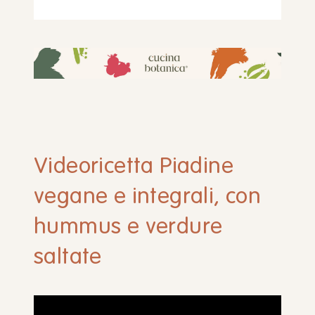
Videoricetta Piadine
vegane e integrali, con
hummus e verdure
saltate