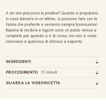
A chi non piacciono le piadine? Queste si preparano
in casa davvero in un attimo, si possono fare con la
farina che preferite e verranno sempre buonissime!
Ripiene di verdure e legumi sono un pasto veloce e
completo per quando si è di corsa, ma non si vuole
rinunciare a qualcosa di sfizioso e saporito.
INGREDIENTI
PROCEDIMENTO
15 minuti
GUARDA LA VIDEORICETTA