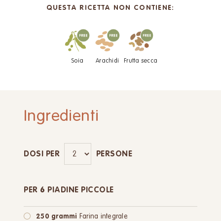
QUESTA RICETTA NON CONTIENE:
Soia
Arachidi
Frutta secca
Ingredienti
DOSI PER
PERSONE
PER 6 PIADINE PICCOLE
250 grammi
Farina integrale