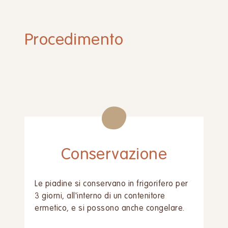
Procedimento
Conservazione
Le piadine si conservano in frigorifero per
3 giorni, all'interno di un contenitore
ermetico, e si possono anche congelare.