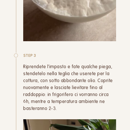
STEP 3
Riprendete l’impasto e fate qualche piega,
stendetelo nella teglia che userete per la
cottura, con sotto abbondante olio. Coprite
nuovamente e lasciate lievitare fino al
raddoppio: in frigorifero ci vorranno circa
6h, mentre a temperatura ambiente ne
basteranno 2-3.