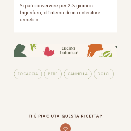
Si può conservare per 2-3 giorni in
frigorifero, all'interno di un contenitore
ermetico.
FOCACCIA
PERE
CANNELLA
DOLCI
TI È PIACIUTA QUESTA RICETTA?