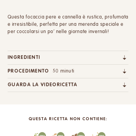
Questa focaccia pere e cannella è rustica, profumata
e irresistibile, perfetta per una merenda speciale e
per coccolarsi un po’ nelle giornate invernali!
INGREDIENTI
PROCEDIMENTO
50 minuti
GUARDA LA VIDEORICETTA
QUESTA RICETTA NON CONTIENE: