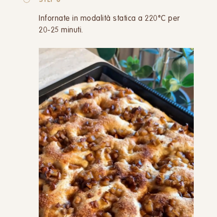
STEP 6
Infornate in modalità statica a 220°C per
20-25 minuti.