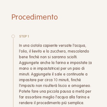
Procedimento
STEP 1
In una ciotola capiente versate l'acqua,
l’olio, il lievito e lo zucchero, mescolando
bene finché non si saranno sciolti.
Aggiungete anche la farina e impastate (a
mano o in impastatrice) per un paio di
minuti. Aggiungete il sale e continuate a
impastare per circa 10 minuti, finché
l'impasto non risulterà liscio e omogeneo.
Potete fare una piccola pausa a metà per
far assorbire meglio l'acqua alla farina e
rendere il procedimento più semplice.