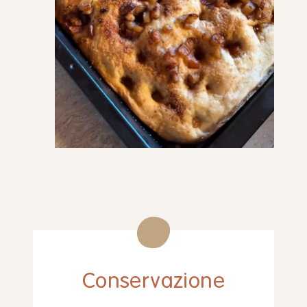
Conservazione