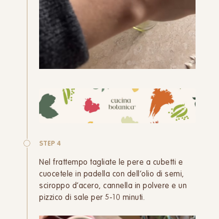
STEP 4
Nel frattempo tagliate le pere a cubetti e
cuocetele in padella con dell’olio di semi,
sciroppo d’acero, cannella in polvere e un
pizzico di sale per 5-10 minuti.