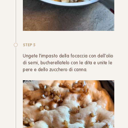
STEP 5
Ungete l'impasto della focaccia con dell’olio
di semi, bucherellatelo con le dita e unite le
pere e dello zucchero di canna.