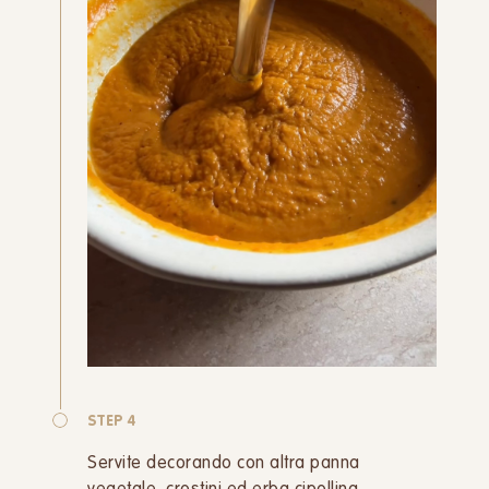
STEP 4
Servite decorando con altra panna