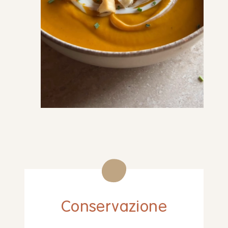
Conservazione