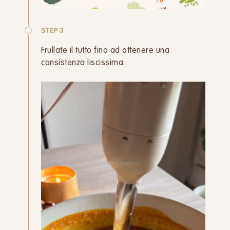
STEP 3
Frullate il tutto fino ad ottenere una
consistenza liscissima.