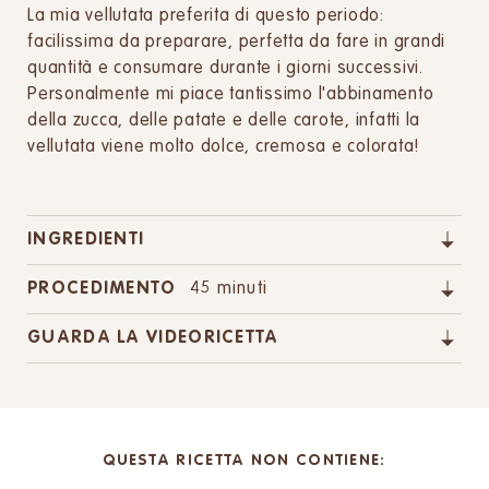
La mia vellutata preferita di questo periodo:
facilissima da preparare, perfetta da fare in grandi
quantità e consumare durante i giorni successivi.
Personalmente mi piace tantissimo l'abbinamento
della zucca, delle patate e delle carote, infatti la
vellutata viene molto dolce, cremosa e colorata!
INGREDIENTI
PROCEDIMENTO
45 minuti
GUARDA LA VIDEORICETTA
QUESTA RICETTA NON CONTIENE: