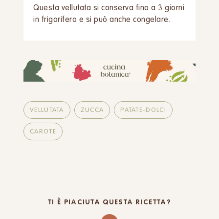
Questa vellutata si conserva fino a 3 giorni
in frigorifero e si può anche congelare.
VELLUTATA
ZUCCA
PATATE-DOLCI
CAROTE
TI È PIACIUTA QUESTA RICETTA?