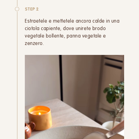
STEP 2
Estraetele e mettetele ancora calde in una
ciotola capiente, dove unirete brodo
vegetale bollente, panna vegetale e
zenzero.