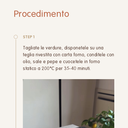
Procedimento
STEP 1
Tagliate le verdure, disponetele su una
teglia rivestita con carta forno, conditele con
olio, sale e pepe e cuocetele in forno
statico a 200°C per 35-40 minuti.