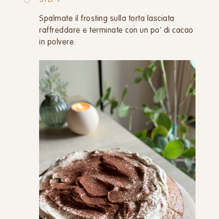
STEP 7
Spalmate il frosting sulla torta lasciata
raffreddare e terminate con un po’ di cacao
in polvere.