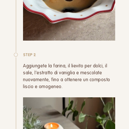
STEP 2
Aggiungete la farina, il lievito per dolci, il
sale, l’estratto di vaniglia e mescolate
nuovamente, fino a ottenere un composto
liscio e omogeneo.