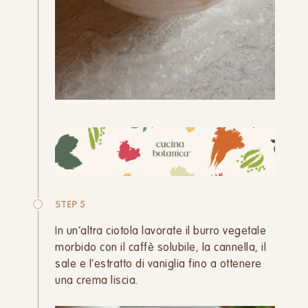
STEP 5
In un’altra ciotola lavorate il burro vegetale
morbido con il caffè solubile, la cannella, il
sale e l’estratto di vaniglia fino a ottenere
una crema liscia.