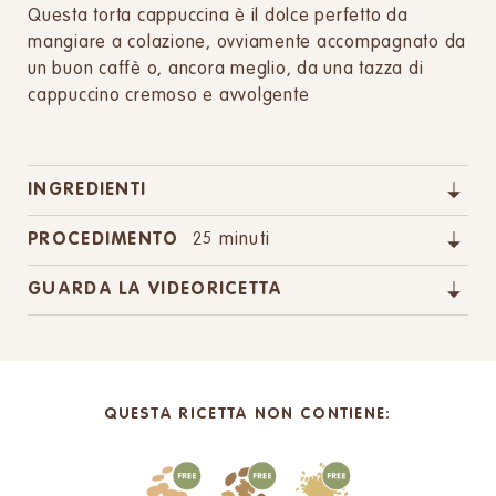
Questa torta cappuccina è il dolce perfetto da
mangiare a colazione, ovviamente accompagnato da
un buon caffè o, ancora meglio, da una tazza di
cappuccino cremoso e avvolgente
INGREDIENTI
PROCEDIMENTO
25 minuti
GUARDA LA VIDEORICETTA
QUESTA RICETTA NON CONTIENE: