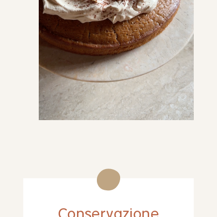
Conservazione