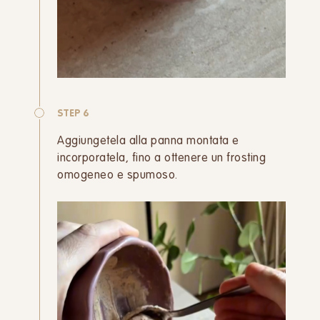
STEP 6
Aggiungetela alla panna montata e
incorporatela, fino a ottenere un frosting
omogeneo e spumoso.