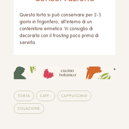
Questa torta si può conservare per 2-3
giorni in frigorifero, all'interno di un
contenitore ermetico. Vi consiglio di
decorarla con il frosting poco prima di
servirla.
TORTA
CAFF-
CAPPUCCINO
COLAZIONE