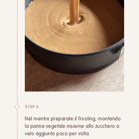
STEP 4
Nel mentre preparate il frosting, montando
la panna vegetale insieme allo zucchero a
velo aggiunto poco per volta.