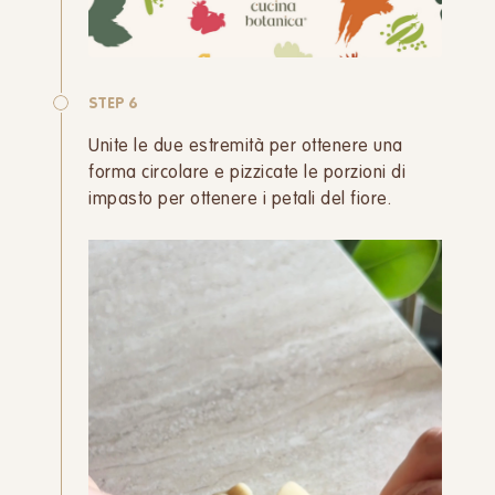
STEP 6
Unite le due estremità per ottenere una
forma circolare e pizzicate le porzioni di
impasto per ottenere i petali del fiore.