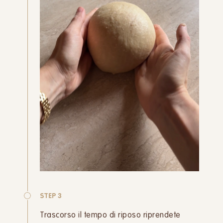
STEP 3
Trascorso il tempo di riposo riprendete