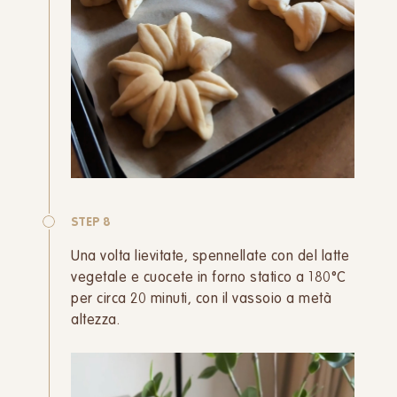
STEP 8
Una volta lievitate, spennellate con del latte
vegetale e cuocete in forno statico a 180°C
per circa 20 minuti, con il vassoio a metà
altezza.