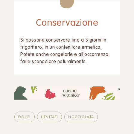
Conservazione
Si possono conservare fino a 3 giorni in
frigorifero, in un contenitore ermetico.
Potete anche congelarle e all'occorrenza
farle scongelare naturalmente.
DOLCI
LIEVITATI
NOCCIOLATA