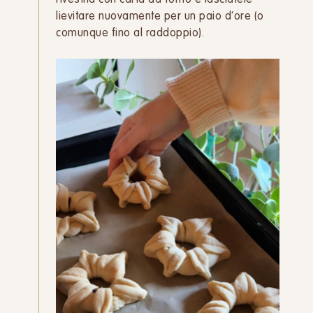
lievitare nuovamente per un paio d’ore (o
comunque fino al raddoppio).