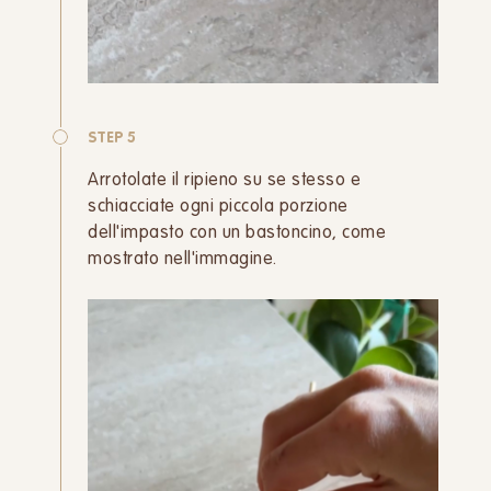
STEP 5
Arrotolate il ripieno su se stesso e
schiacciate ogni piccola porzione
dell'impasto con un bastoncino, come
mostrato nell'immagine.