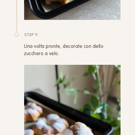
STEP 9
Una volta pronte, decorate con dello
zucchero a velo.