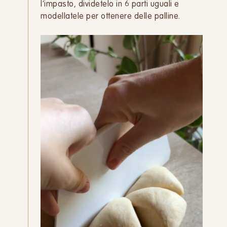
l’impasto, dividetelo in 6 parti uguali e
modellatele per ottenere delle palline.