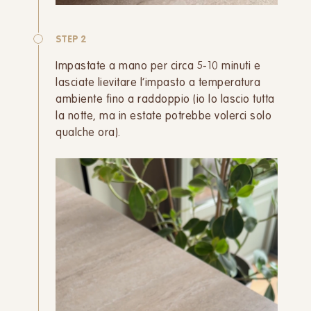
STEP 2
Impastate a mano per circa 5-10 minuti e
lasciate lievitare l’impasto a temperatura
ambiente fino a raddoppio (io lo lascio tutta
la notte, ma in estate potrebbe volerci solo
qualche ora).