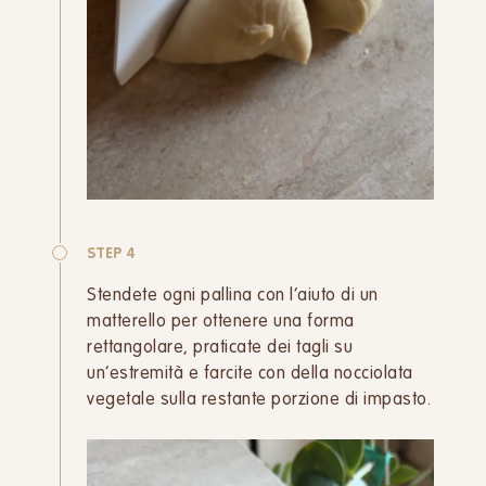
STEP 4
Stendete ogni pallina con l’aiuto di un
matterello per ottenere una forma
rettangolare, praticate dei tagli su
un’estremità e farcite con della nocciolata
vegetale sulla restante porzione di impasto.