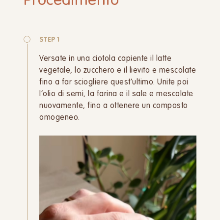
Procedimento
STEP 1
Versate in una ciotola capiente il latte
vegetale, lo zucchero e il lievito e mescolate
fino a far sciogliere quest’ultimo. Unite poi
l’olio di semi, la farina e il sale e mescolate
nuovamente, fino a ottenere un composto
omogeneo.