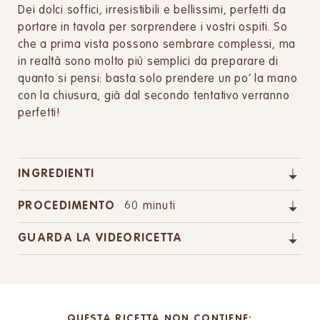
Dei dolci soffici, irresistibili e bellissimi, perfetti da
portare in tavola per sorprendere i vostri ospiti. So
che a prima vista possono sembrare complessi, ma
in realtà sono molto più semplici da preparare di
quanto si pensi: basta solo prendere un po’ la mano
con la chiusura, già dal secondo tentativo verranno
perfetti!
INGREDIENTI
PROCEDIMENTO
60 minuti
GUARDA LA VIDEORICETTA
QUESTA RICETTA NON CONTIENE: