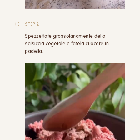
STEP 2
Spezzettate grossolanamente della
salsiccia vegetale e fatela cuocere in
padella.