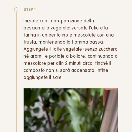
STEP 1
Iniziate con la preparazione della
besciamella vegetale: versate l'olio e la
farina in un pentolino e mescolate con una
frusta, mantenendo la fiamma bassa.
Aggiungete il latte vegetale (senza zucchero
né aromi) e portate a bollore, continuando a
mescolare per altri 2 minuti circa, finché il
composto non si sarà addensato. Infine
aggiungete il sale.