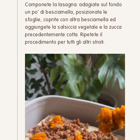
Componete la lasagna: adagiate sul fondo
un po’ di besciamella, posizionate le
sfoglie, coprite con altra besciamella ed
aggiungete la salsiccia vegetale e la zucca
precedentemente cotta. Ripetete il
procedimento per tutti gli altri strati.