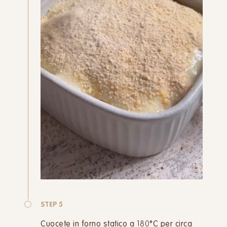
STEP 5
Cuocete in forno statico a 180°C per circa