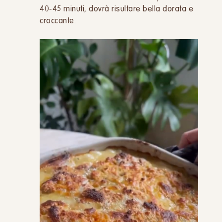
40-45 minuti, dovrà risultare bella dorata e
croccante.