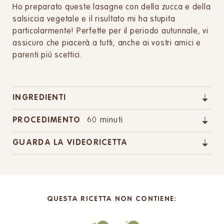
Ho preparato queste lasagne con della zucca e della
salsiccia vegetale e il risultato mi ha stupita
particolarmente! Perfette per il periodo autunnale, vi
assicuro che piacerà a tutti, anche ai vostri amici e
parenti più scettici.
INGREDIENTI
PROCEDIMENTO
60 minuti
GUARDA LA VIDEORICETTA
QUESTA RICETTA NON CONTIENE: