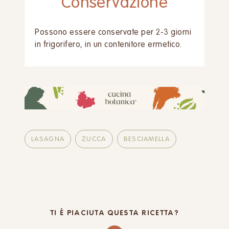
Conservazione
Possono essere conservate per 2-3 giorni
in frigorifero, in un contenitore ermetico.
LASAGNA
ZUCCA
BESCIAMELLA
TI È PIACIUTA QUESTA RICETTA?