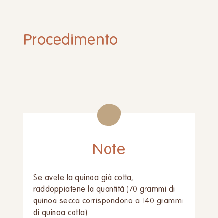
Procedimento
Note
Se avete la quinoa già cotta,
raddoppiatene la quantità (70 grammi di
quinoa secca corrispondono a 140 grammi
di quinoa cotta).