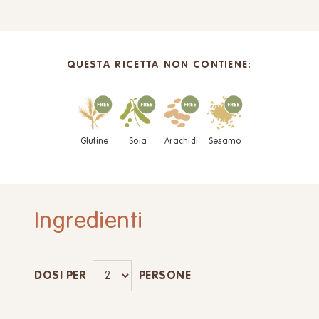
QUESTA RICETTA NON CONTIENE:
Glutine
Soia
Arachidi
Sesamo
Ingredienti
DOSI PER
PERSONE