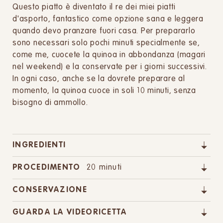
Questo piatto è diventato il re dei miei piatti
d'asporto, fantastico come opzione sana e leggera
quando devo pranzare fuori casa. Per prepararlo
sono necessari solo pochi minuti specialmente se,
come me, cuocete la quinoa in abbondanza (magari
nel weekend) e la conservate per i giorni successivi.
In ogni caso, anche se la dovrete preparare al
momento, la quinoa cuoce in soli 10 minuti, senza
bisogno di ammollo.
INGREDIENTI
PROCEDIMENTO
20 minuti
CONSERVAZIONE
GUARDA LA VIDEORICETTA