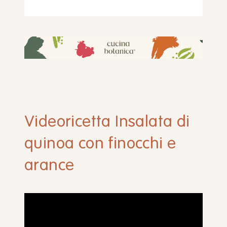
Videoricetta Insalata di
quinoa con finocchi e
arance