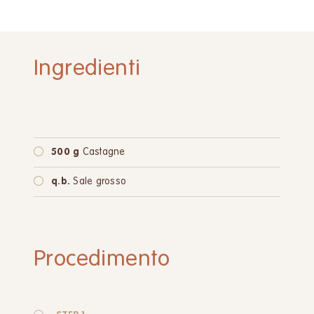
Ingredienti
500 g
Castagne
q.b.
Sale grosso
Procedimento