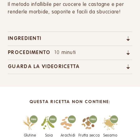
Il metodo infallibile per cuocere le castagne e per
renderle morbide, saporite e facili da sbucciare!
INGREDIENTI
PROCEDIMENTO
10 minuti
GUARDA LA VIDEORICETTA
QUESTA RICETTA NON CONTIENE:
Glutine
Soia
Arachidi
Frutta secca
Sesamo