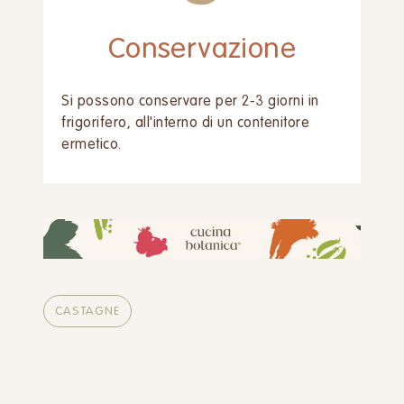
Conservazione
Si possono conservare per 2-3 giorni in
frigorifero, all'interno di un contenitore
ermetico.
CASTAGNE