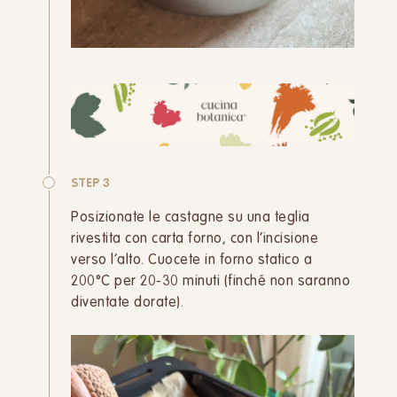
STEP 3
Posizionate le castagne su una teglia
rivestita con carta forno, con l’incisione
verso l’alto. Cuocete in forno statico a
200°C per 20-30 minuti (finché non saranno
diventate dorate).