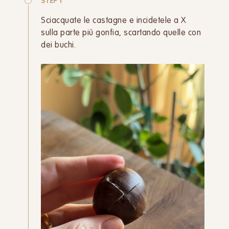
STEP 1
Sciacquate le castagne e incidetele a X
sulla parte più gonfia, scartando quelle con
dei buchi.