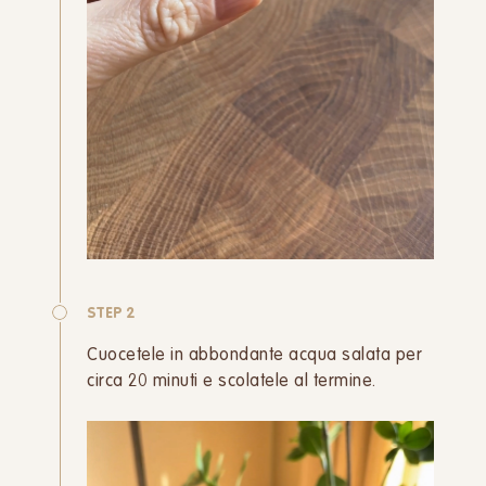
STEP 2
Cuocetele in abbondante acqua salata per
circa 20 minuti e scolatele al termine.