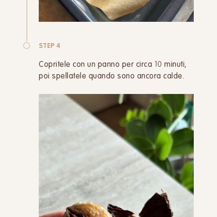
STEP 4
Copritele con un panno per circa 10 minuti,
poi spellatele quando sono ancora calde.