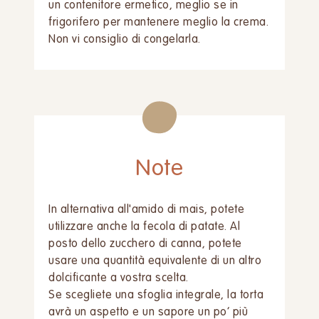
un contenitore ermetico, meglio se in
frigorifero per mantenere meglio la crema.
Non vi consiglio di congelarla.
Note
In alternativa all'amido di mais, potete
utilizzare anche la fecola di patate. Al
posto dello zucchero di canna, potete
usare una quantità equivalente di un altro
dolcificante a vostra scelta.
Se scegliete una sfoglia integrale, la torta
avrà un aspetto e un sapore un po’ più