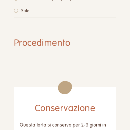
Sale
Procedimento
Conservazione
Questa torta si conserva per 2-3 giorni in