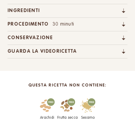
INGREDIENTI
PROCEDIMENTO
30 minuti
CONSERVAZIONE
GUARDA LA VIDEORICETTA
QUESTA RICETTA NON CONTIENE:
Arachidi
Frutta secca
Sesamo