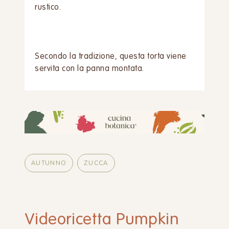
rustico.
Secondo la tradizione, questa torta viene
servita con la panna montata.
AUTUNNO
ZUCCA
Videoricetta Pumpkin