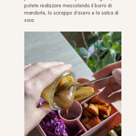
potete realizzare mescolando il burro di
mandorle, lo sciroppo d’acero e la salsa di
soia.