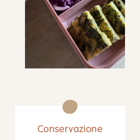
Conservazione