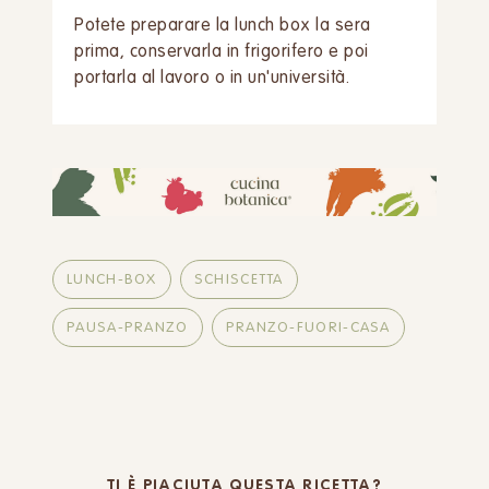
Potete preparare la lunch box la sera
prima, conservarla in frigorifero e poi
portarla al lavoro o in un'università.
LUNCH-BOX
SCHISCETTA
PAUSA-PRANZO
PRANZO-FUORI-CASA
TI È PIACIUTA QUESTA RICETTA?