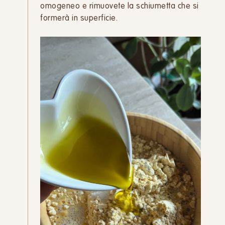
omogeneo e rimuovete la schiumetta che si
formerà in superficie.