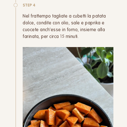
STEP 4
Nel frattempo tagliate a cubetti la patata
dolce, condite con olio, sale e paprika e
cuocete anch’esse in forno, insieme alla
farinata, per circa 15 minuti.