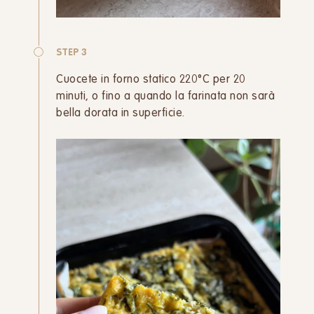
STEP 3
Cuocete in forno statico 220°C per 20
minuti, o fino a quando la farinata non sarà
bella dorata in superficie.