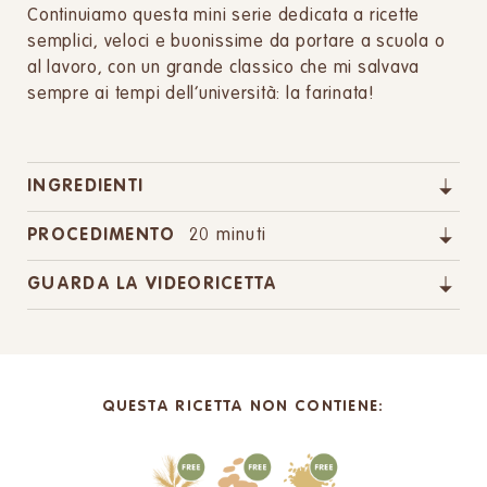
Continuiamo questa mini serie dedicata a ricette
semplici, veloci e buonissime da portare a scuola o
al lavoro, con un grande classico che mi salvava
sempre ai tempi dell’università: la farinata!
INGREDIENTI
PROCEDIMENTO
20 minuti
GUARDA LA VIDEORICETTA
QUESTA RICETTA NON CONTIENE: