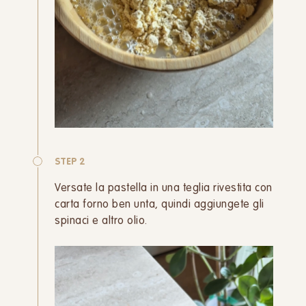
STEP 2
Versate la pastella in una teglia rivestita con
carta forno ben unta, quindi aggiungete gli
spinaci e altro olio.