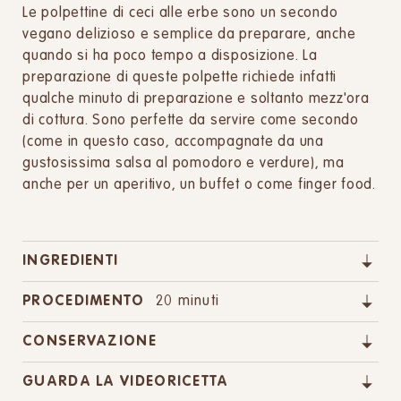
Le polpettine di ceci alle erbe sono un secondo
vegano delizioso e semplice da preparare, anche
quando si ha poco tempo a disposizione. La
preparazione di queste polpette richiede infatti
qualche minuto di preparazione e soltanto mezz'ora
di cottura. Sono perfette da servire come secondo
(come in questo caso, accompagnate da una
gustosissima salsa al pomodoro e verdure), ma
anche per un aperitivo, un buffet o come finger food.
INGREDIENTI
PROCEDIMENTO
20 minuti
CONSERVAZIONE
GUARDA LA VIDEORICETTA