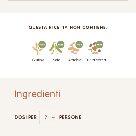
QUESTA RICETTA NON CONTIENE:
Glutine
Soia
Arachidi
Frutta secca
Ingredienti
DOSI PER
PERSONE