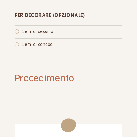
PER DECORARE (OPZIONALE)
Semi di sesamo
Semi di canapa
Procedimento