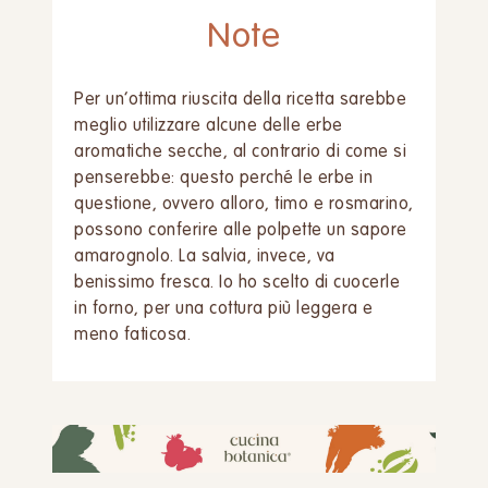
Note
Per un’ottima riuscita della ricetta sarebbe
meglio utilizzare alcune delle erbe
aromatiche secche, al contrario di come si
penserebbe: questo perché le erbe in
questione, ovvero alloro, timo e rosmarino,
possono conferire alle polpette un sapore
amarognolo. La salvia, invece, va
benissimo fresca. Io ho scelto di cuocerle
in forno, per una cottura più leggera e
meno faticosa.