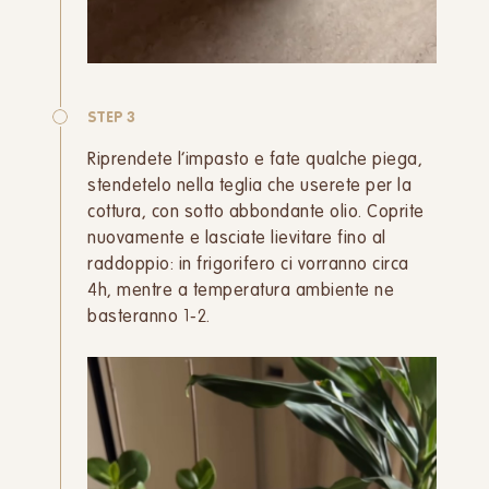
STEP 3
Riprendete l’impasto e fate qualche piega,
stendetelo nella teglia che userete per la
cottura, con sotto abbondante olio. Coprite
nuovamente e lasciate lievitare fino al
raddoppio: in frigorifero ci vorranno circa
4h, mentre a temperatura ambiente ne
basteranno 1-2.