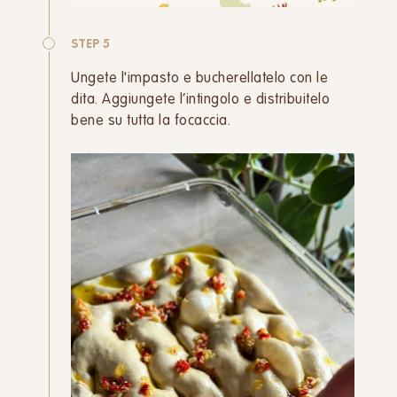
STEP 5
Ungete l'impasto e bucherellatelo con le
dita. Aggiungete l’intingolo e distribuitelo
bene su tutta la focaccia.