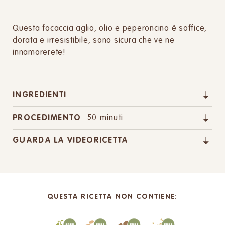
Questa focaccia aglio, olio e peperoncino è soffice,
dorata e irresistibile, sono sicura che ve ne
innamorerete!
INGREDIENTI
PROCEDIMENTO
50 minuti
GUARDA LA VIDEORICETTA
QUESTA RICETTA NON CONTIENE: