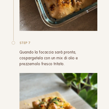
STEP 7
Quando la focaccia sarà pronta,
cospargetela con un mix di olio e
prezzemolo fresco tritato.