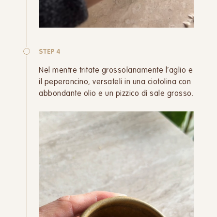
STEP 4
Nel mentre tritate grossolanamente l’aglio e
il peperoncino, versateli in una ciotolina con
abbondante olio e un pizzico di sale grosso.