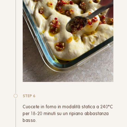
STEP 6
Cuocete in forno in modalità statica a 240°C
per 18-20 minuti su un ripiano abbastanza
basso.