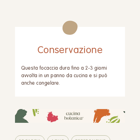
Conservazione
Questa focaccia dura fino a 2-3 giorni
avvolta in un panno da cucina e si può
anche congelare.