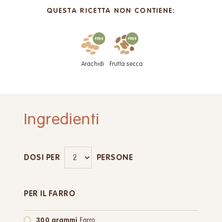
QUESTA RICETTA NON CONTIENE:
Arachidi
Frutta secca
Ingredienti
DOSI PER
PERSONE
PER IL FARRO
300 grammi
Farro