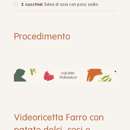
2 cucchiai
Salsa di soia con poco sodio
Procedimento
Videoricetta Farro con